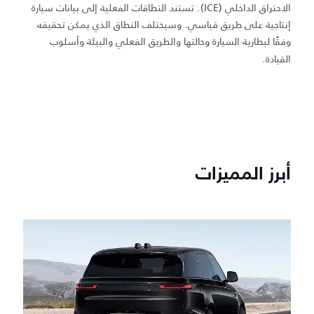
الاحتراق الداخلي (ICE). تستند النطاقات الفعلية إلى بيانات سيارة
إنتاجية على طريق قياسي. وسيختلف النطاق الذي يمكن تحقيقه
وفقًا لبطارية السيارة وحالتها والطريق الفعلي والبيئة وأسلوب
القيادة.
أبرز المميزات