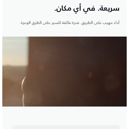
سريعة. في أي مكان.
أداء مهيب على الطريق. قدرة فائقة للسير على الطرق الوعرة.