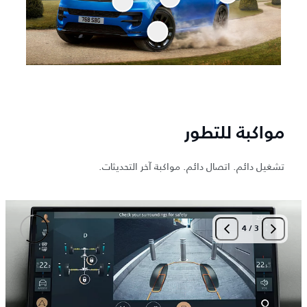
مواكبة للتطور
تشغيل دائم. اتصال دائم. مواكبة آخر التحديثات.
4
/
3