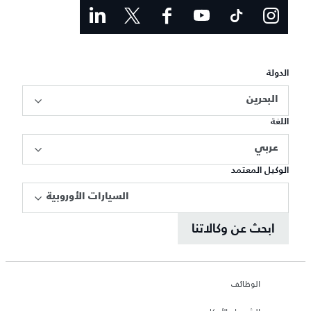
الدولة
البحرين
اللغة
عربي
الوكيل المعتمد
السيارات الأوروبية
ابحث عن وكالاتنا
الوظائف