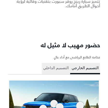
تتميز سيارة رينج روڤر سبورت بتقنيات وقائية لرؤية
أحوال الطريق أمامك.
حضور مهيب لا مثيل له
فخامة الطابع الرياضي مع أداء عالٍ.
التصميم الخارجي
التصميم الداخلي