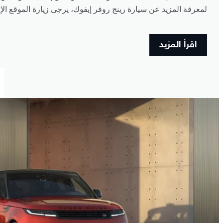
لمعرفة المزيد عن سيارة رينج روفر إيفوك، يرجى زيارة الموقع الإل
اقرأ المزيد