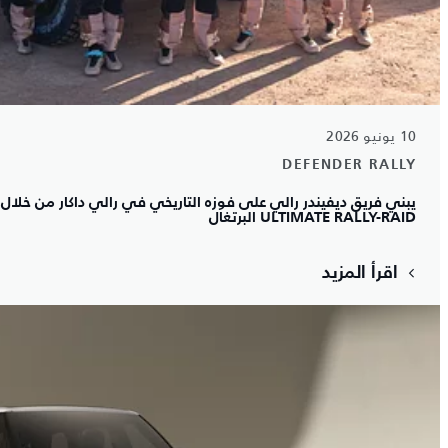
10 يونيو 2026
DEFENDER RALLY
ULTIMATE RALLY-RAID البرتغال
اقرأ المزيد