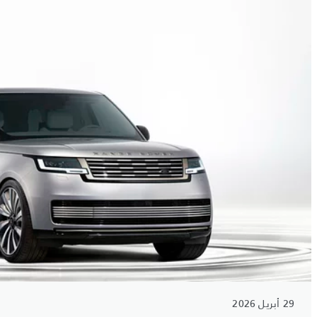
29 أبريل 2026