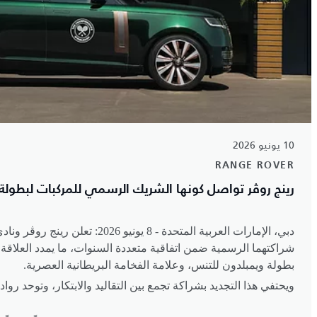
10 يونيو 2026
RANGE ROVER
رينج روڤر تواصل كونها الشريك الرسمي للمركبات لبطولة
دبي، الإمارات العربية المتحدة
8 -
يونيو 2026: تعلن رينج روڤ
شراكتهما الرسمية ضمن اتفاقية متعددة السنوات، ما يمدد العلاقة
بطولة ويمبلدون للتنس، وعلامة الفخامة البريطانية العصرية
.
ويحتفي هذا التجديد بشراكة تجمع بين التقاليد والابتكار، وتوحد رو