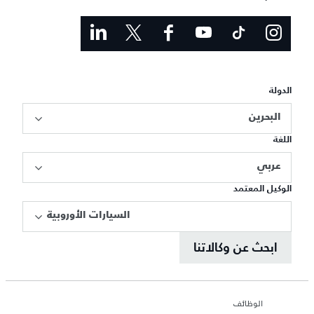
الدولة
البحرين
اللغة
عربي
الوكيل المعتمد
السيارات الأوروبية
ابحث عن وكالاتنا
الوظائف