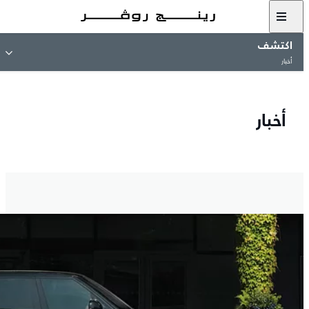
اكتشف
أخبار
أخبار