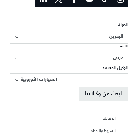
الدولة
البحرين
اللغة
عربي
الوكيل المعتمد
السيارات الأوروبية
ابحث عن وكالاتنا
الوظائف
الشروط والأحكام