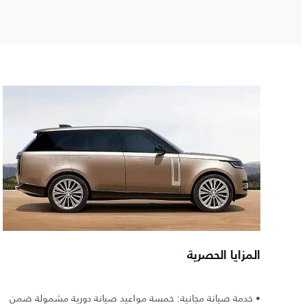
المزايا الحصرية
• خدمة صيانة مجانية: خمسة مواعيد صيانة دورية مشمولة ضمن