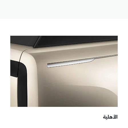
الأهلية