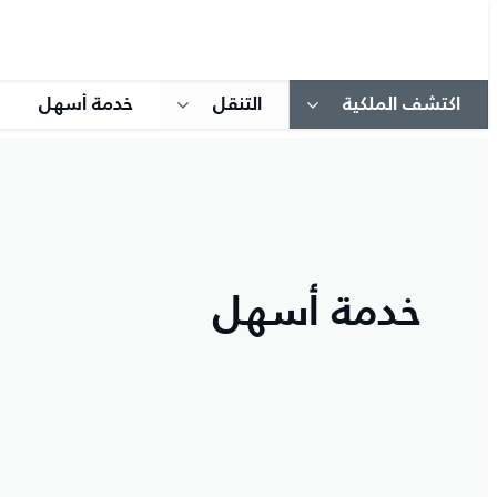
اكتشف الملكية
التنقل
خدمة أسهل
خدمة أسهل