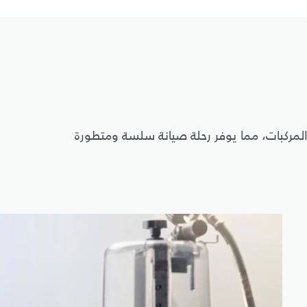
المركبات، مما يوفر رحلة صيانة سلسة ومتطورة