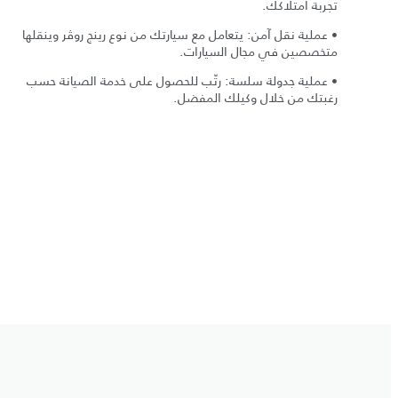
تجربة امتلاكك.
• عملية نقل آمن: يتعامل مع سيارتك من نوع رينج روڤر وينقلها
متخصصين في مجال السيارات.
• عملية جدولة سلسة: رتّب للحصول على خدمة الصيانة حسب
رغبتك من خلال وكيلك المفضل.