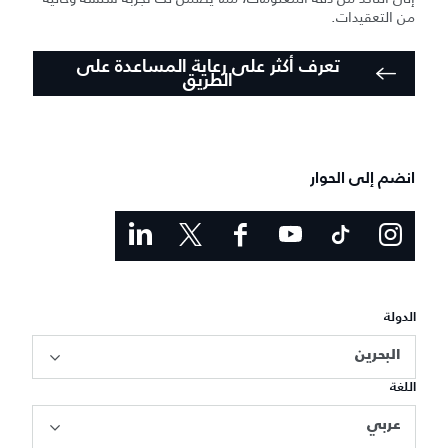
من التعقيدات.
تعرف أكثر على رعاية المساعدة على
الطريق
انضم إلى الحوار
الدولة
البحرين
اللغة
عربي