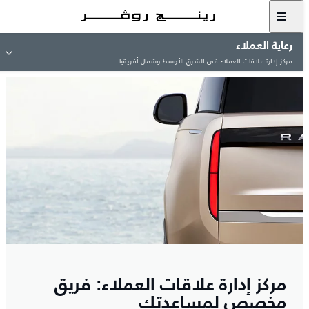
رعاية العملاء
مركز إدارة علاقات العملاء في الشرق الأوسط وشمال أفريقيا
مركز إدارة علاقات العملاء: فريق
مخصص لمساعدتك