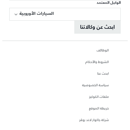
الوكيل المعتمد
السيارات الأوروبية
ابحث عن وكالاتنا
الوظائف
الشروط والأحكام
ابحث عنا
سياسة الخصوصية
ملفات الكوكيز
خريطة الموقع
شركة جاكوار لاند روڤر