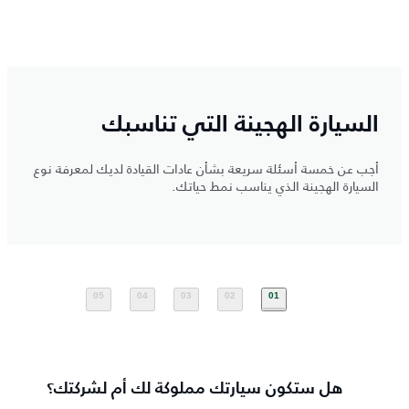
السيارة الهجينة التي تناسبك
أجب عن خمسة أسئلة سريعة بشأن عادات القيادة لديك لمعرفة نوع
السيارة الهجينة الذي يناسب نمط حياتك.
05
04
03
02
01
هل ستكون سيارتك مملوكة لك أم لشركتك؟