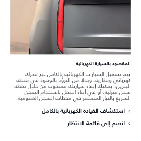
المقصود بالسيارة الكهربائية
يتم تشغيل السيارات الكهربائية بالكامل عبر محرك
كهربائي وبطارية. وبدلاً من التزوُّد بالوقود في محطة
البنزين، يمكنك إبقاء سيارتك مشحونة من خلال نقطة
شحن منزلية، أو في أثناء التنقل باستخدام الشحن
السريع بالتيار المستمر في محطات الشحن العمومية.
استكشاف القيادة الكهربائية بالكامل
انضم إلى قائمة الانتظار