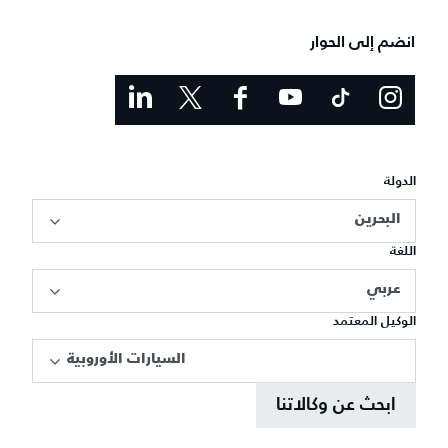
انضم إلى الحوار
الدولة
البحرين
اللغة
عربي
الوكيل المعتمد
السيارات الأوروبية
ابحث عن وكالاتنا