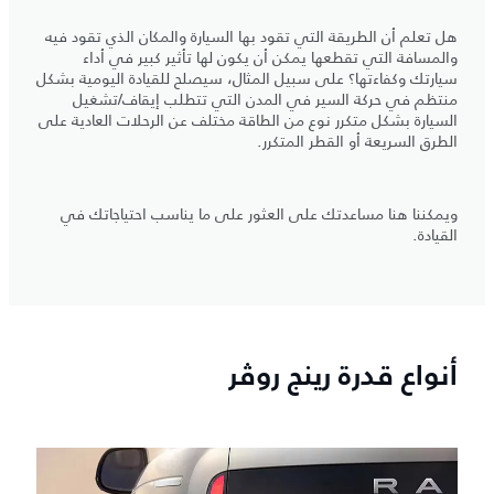
هل تعلم أن الطريقة التي تقود بها السيارة والمكان الذي تقود فيه
والمسافة التي تقطعها يمكن أن يكون لها تأثير كبير في أداء
سيارتك وكفاءتها؟ على سبيل المثال، سيصلح للقيادة اليومية بشكل
منتظم في حركة السير في المدن التي تتطلب إيقاف/تشغيل
السيارة بشكل متكرر نوع من الطاقة مختلف عن الرحلات العادية على
الطرق السريعة أو القطر المتكرر.
ويمكننا هنا مساعدتك على العثور على ما يناسب احتياجاتك في
القيادة.
أنواع قدرة رينج روڤر