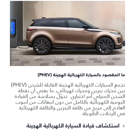
ما المقصود بالسيارة الكهربائية الهجينة (PHEV)
تجمع السيارات الكهربائية الهجينة القابلة للشحن (PHEV)
بين محرك بنزين ومحرك كهربائي، ما يعني أن نقطة
الشحن المنزلي أمر اختياري. تحوّل بسلاسة من القيادة
اليومية الكهربائية بالكامل من دون انبعاثات من أنبوب
العادم إلى مزيج من طاقة البنزين والطاقة الكهربائية
في الرحلات الطويلة.
استكشاف قيادة السيارة الكهربائية الهجينة