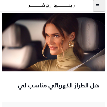
هل الطراز الكهربائي مناسب لي