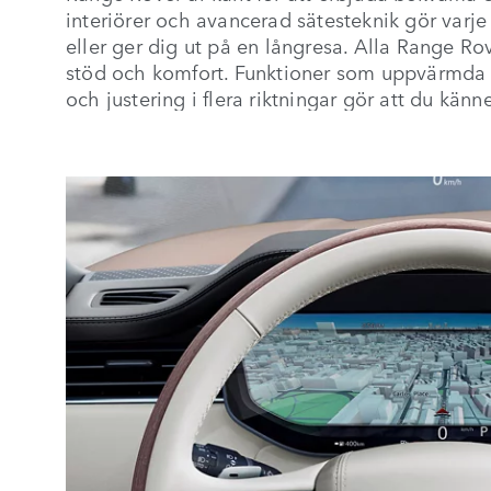
interiörer och avancerad sätesteknik gör varje 
eller ger dig ut på en långresa. Alla Range Ro
stöd och komfort. Funktioner som uppvärmda 
och justering i flera riktningar gör att du kä