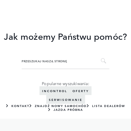
Jak możemy Państwu pomóc?
Popularne wyszukiwania:
INCONTROL
OFERTY
SERWISOWANIE
KONTAKT
ZNAJDŹ NOWY SAMOCHÓD
LISTA DEALERÓW
JAZDA PRÓBNA