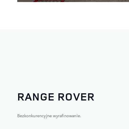
RANGE ROVER
Bezkonkurencyjne wyrafinowanie.