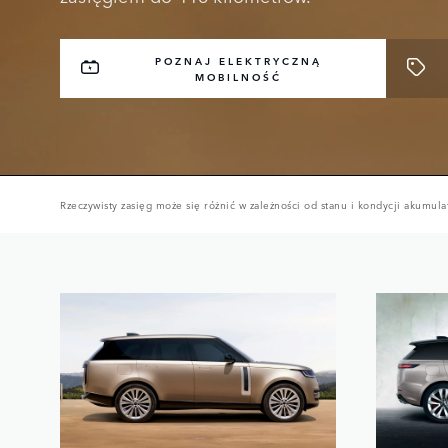
POZNAJ ELEKTRYCZNĄ
MOBILNOŚĆ
Rzeczywisty zasięg może się różnić w zależności od stanu i kondycji akumulat