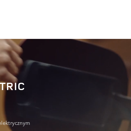
TRIC
elektrycznym