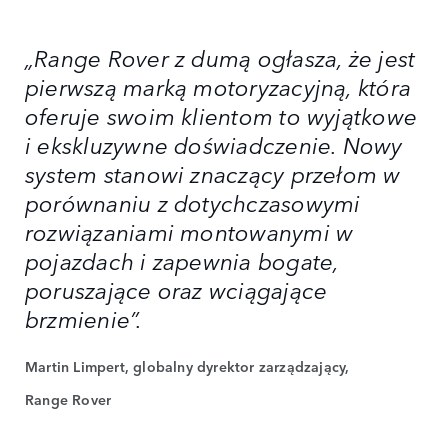
„Range Rover z dumą ogłasza, że jest
pierwszą marką motoryzacyjną, która
oferuje swoim klientom to wyjątkowe
i ekskluzywne doświadczenie. Nowy
system stanowi znaczący przełom w
porównaniu z dotychczasowymi
rozwiązaniami montowanymi w
pojazdach i zapewnia bogate,
poruszające oraz wciągające
brzmienie”.
Martin Limpert, globalny dyrektor zarządzający,
Range Rover