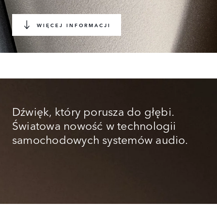
WIĘCEJ INFORMACJI
Dźwięk, który porusza do głębi.
Światowa nowość w technologii
samochodowych systemów audio.