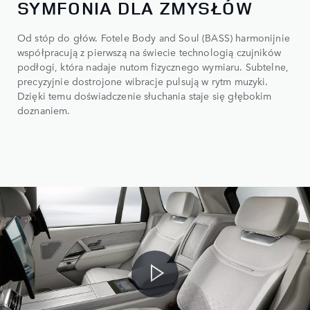
SYMFONIA DLA ZMYSŁÓW
Od stóp do głów. Fotele Body and Soul (BASS) harmonijnie
współpracują z pierwszą na świecie technologią czujników
podłogi, która nadaje nutom fizycznego wymiaru. Subtelne,
precyzyjnie dostrojone wibracje pulsują w rytm muzyki.
Dzięki temu doświadczenie słuchania staje się głębokim
doznaniem.