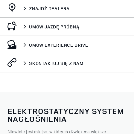
ZNAJDŹ DEALERA
UMÓW JAZDĘ PRÓBNĄ
UMÓW EXPERIENCE DRIVE
SKONTAKTUJ SIĘ Z NAMI
ELEKTROSTATYCZNY SYSTEM
NAGŁOŚNIENIA
Niewiele jest miejsc, w których dźwięk ma większe