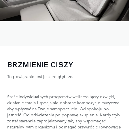
BRZMIENIE CISZY
To powiązanie jest jeszcze głębsze.
Sześć indywidualnych programów wellness łączy dźwięki,
działanie fotela i specjalnie dobrane kompozycje muzyczne,
aby wpływać na Twoje samopoczucie. Od spokoju po
jasność. Od odświeżenia po poprawę skupienia. Każdy tryb
został starannie zaprojektowany tak, aby wspomagać
naturalny rytm organizmu i pomagać przywrócić równowagę