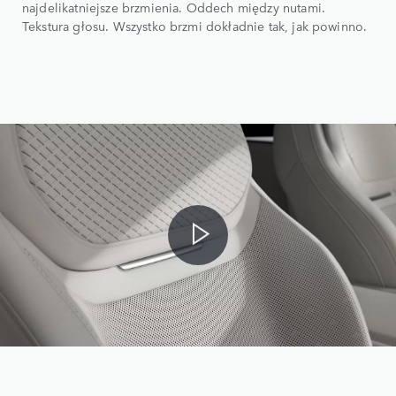
najdelikatniejsze brzmienia. Oddech między nutami.
Tekstura głosu. Wszystko brzmi dokładnie tak, jak powinno.