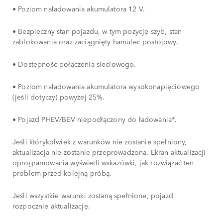
• Poziom naładowania akumulatora 12 V.
• Bezpieczny stan pojazdu, w tym pozycję szyb, stan
zablokowania oraz zaciągnięty hamulec postojowy.
• Dostępność połączenia sieciowego.
• Poziom naładowania akumulatora wysokonapięciowego
(jeśli dotyczy) powyżej 25%.
• Pojazd PHEV/BEV niepodłączony do ładowania*.
Jeśli którykolwiek z warunków nie zostanie spełniony,
aktualizacja nie zostanie przeprowadzona. Ekran aktualizacji
oprogramowania wyświetli wskazówki, jak rozwiązać ten
problem przed kolejną próbą.
Jeśli wszystkie warunki zostaną spełnione, pojazd
rozpocznie aktualizację.