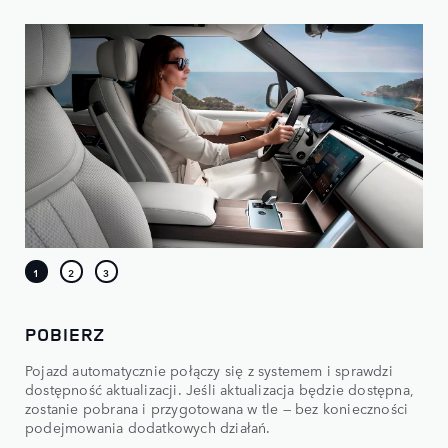
POBIERZ
Pojazd automatycznie połączy się z systemem i sprawdzi
dostępność aktualizacji. Jeśli aktualizacja będzie dostępna,
zostanie pobrana i przygotowana w tle — bez konieczności
podejmowania dodatkowych działań.