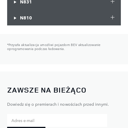
N831
N810
*Przyszła aktualizacja umożliwi pojazdom BEV aktualizowanie
oprogramowania podczas ładowania.
ZAWSZE NA BIEŻĄCO
Dowiedz się o premierach i nowościach przed innymi.​