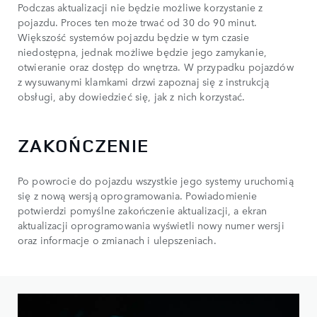
Podczas aktualizacji nie będzie możliwe korzystanie z
pojazdu. Proces ten może trwać od 30 do 90 minut.
Większość systemów pojazdu będzie w tym czasie
niedostępna, jednak możliwe będzie jego zamykanie,
otwieranie oraz dostęp do wnętrza. W przypadku pojazdów
z wysuwanymi klamkami drzwi zapoznaj się z instrukcją
obsługi, aby dowiedzieć się, jak z nich korzystać.
ZAKOŃCZENIE
Po powrocie do pojazdu wszystkie jego systemy uruchomią
się z nową wersją oprogramowania. Powiadomienie
potwierdzi pomyślne zakończenie aktualizacji, a ekran
aktualizacji oprogramowania wyświetli nowy numer wersji
oraz informacje o zmianach i ulepszeniach.