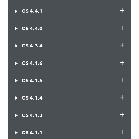
OS 4.4.1
OS 4.4.0
OS 4.3.4
OS 4.1.6
OS 4.1.5
OS 4.1.4
OS 4.1.3
OS 4.1.1