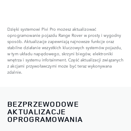
Dzięki systemowi Pivi Pro możesz aktualizować
oprogramowanie pojazdu Range Rover w prosty i wygodny
sposób. Aktualizacje zapewniają najnowsze funkcje oraz
stabilne działanie wszystkich kluczowych systemów pojazdu,
w tym układu napędowego, skrzyni biegów, elektroniki
wnętrza i systemu infotainment. Część aktualizacji związanych
z akcjami przywoławczymi może być teraz wykonywana
zdalnie.
BEZPRZEWODOWE
AKTUALIZACJE
OPROGRAMOWANIA