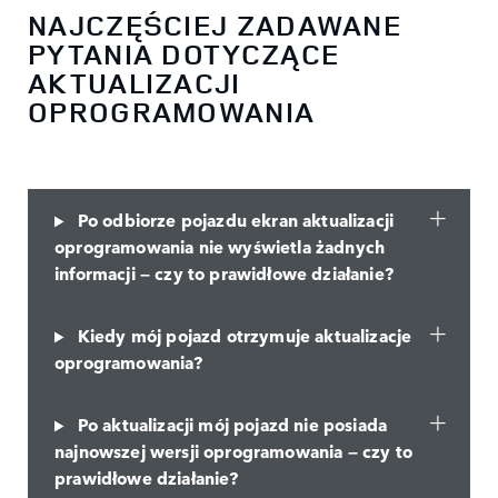
NAJCZĘŚCIEJ ZADAWANE
PYTANIA DOTYCZĄCE
AKTUALIZACJI
OPROGRAMOWANIA
Po odbiorze pojazdu ekran aktualizacji
oprogramowania nie wyświetla żadnych
informacji — czy to prawidłowe działanie?
Kiedy mój pojazd otrzymuje aktualizacje
oprogramowania?
Po aktualizacji mój pojazd nie posiada
najnowszej wersji oprogramowania — czy to
prawidłowe działanie?