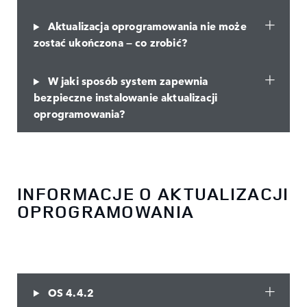
Aktualizacja oprogramowania nie może
zostać ukończona — co zrobić?
W jaki sposób system zapewnia
bezpieczne instalowanie aktualizacji
oprogramowania?
INFORMACJE O AKTUALIZACJI
OPROGRAMOWANIA
OS 4.4.2