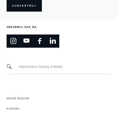
SUBSKRYBUJ
OBSERWUJ NAS NA
PRZESZUKAJ NASZĄ STRONĘ
ZMIEŃ REGION
KARIERA