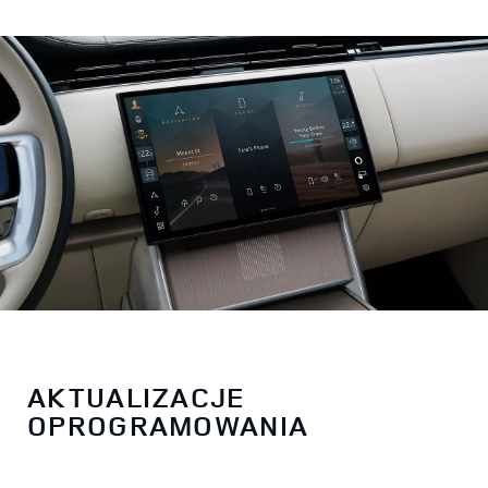
AKTUALIZACJE
OPROGRAMOWANIA