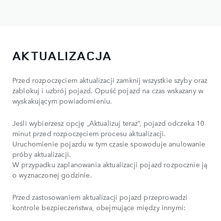
AKTUALIZACJA
Przed rozpoczęciem aktualizacji zamknij wszystkie szyby oraz
zablokuj i uzbrój pojazd. Opuść pojazd na czas wskazany w
wyskakującym powiadomieniu.
Jeśli wybierzesz opcję „Aktualizuj teraz”, pojazd odczeka 10
minut przed rozpoczęciem procesu aktualizacji.
Uruchomienie pojazdu w tym czasie spowoduje anulowanie
próby aktualizacji.
W przypadku zaplanowania aktualizacji pojazd rozpocznie ją
o wyznaczonej godzinie.
Przed zastosowaniem aktualizacji pojazd przeprowadzi
kontrole bezpieczeństwa, obejmujące między innymi: