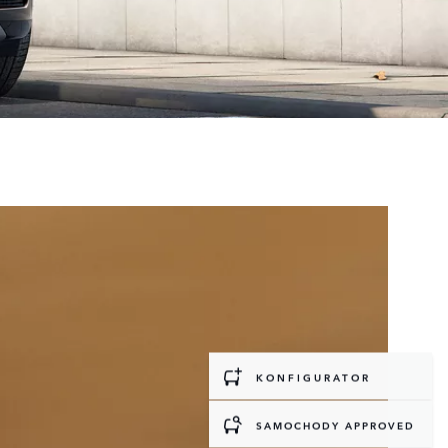
KONFIGURATOR
SAMOCHODY APPROVED