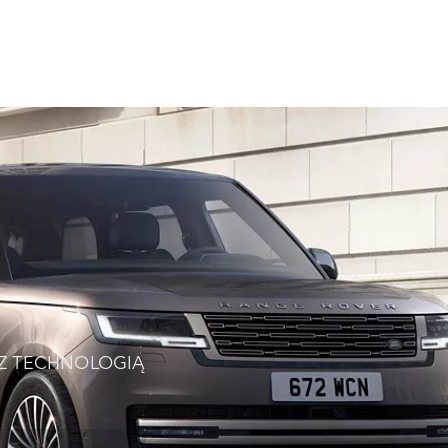
 Z TECHNOLOGIĄ