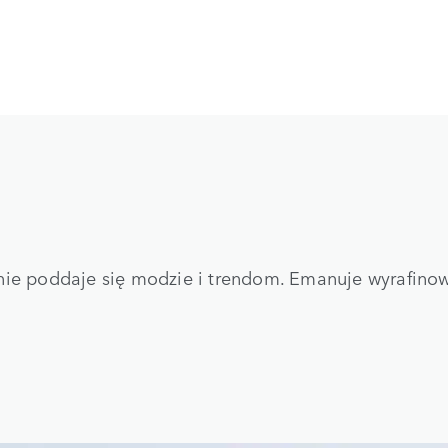
 nie poddaje się modzie i trendom. Emanuje wyrafin