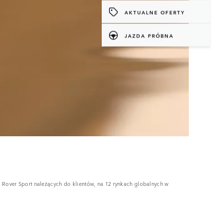
AKTUALNE OFERTY
JAZDA PRÓBNA
 Rover Sport należących do klientów, na 12 rynkach globalnych w