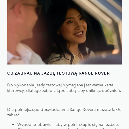
CO ZABRAĆ NA JAZDĘ TESTOWĄ RANGE ROVER
Do wykonania jazdy testowej wymagana jest ważna karta
kierowcy, dlatego zabierz ją ze sobą, aby uniknąć opóźnień.
Dla pełniejszego doświadczenia Range Rovera możesz także
zabrać:
Wygodne obuwie – aby w pełni skupić się na jeździe.