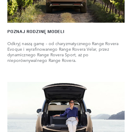
POZNAJ RODZINĘ MODELI
Odkryj naszą gamę – od charyzmatycznego Range Rovera
Evoque i wyrafinowanego Range Rovera Velar, przez
dynamicznego Range Rovera Sport, aż po
nieporównywalnego Range Rovera.