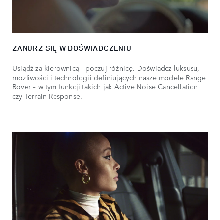
ZANURZ SIĘ W DOŚWIADCZENIU
Usiądź za kierownicą i poczuj różnicę. Doświadcz luksusu,
możliwości i technologii definiujących nasze modele Range
Rover – w tym funkcji takich jak Active Noise Cancellation
czy Terrain Response.