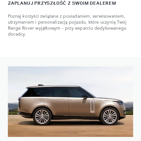
ZAPLANUJ PRZYSZŁOŚĆ Z SWOIM DEALEREM
Poznaj korzyści związane z posiadaniem, serwisowaniem,
utrzymaniem i personalizacją pojazdu, które uczynią Twój
Range Rover wyjątkowym – przy wsparciu dedykowanego
doradcy.