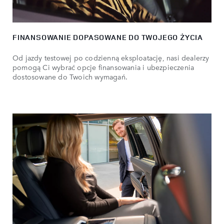
FINANSOWANIE DOPASOWANE DO TWOJEGO ŻYCIA
Od jazdy testowej po codzienną eksploatację, nasi dealerzy
pomogą Ci wybrać opcje finansowania i ubezpieczenia
dostosowane do Twoich wymagań.