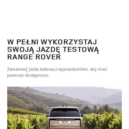
W PEŁNI WYKORZYSTAJ
SWOJĄ JAZDĘ TESTOWĄ
RANGE ROVER
Zarezerwuj jazdę testową z wyprzedzeniem, aby mieć
pewność dostępności.