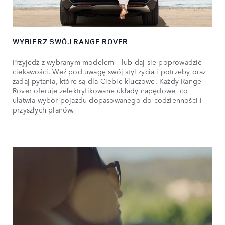
WYBIERZ SWÓJ RANGE ROVER
Przyjedź z wybranym modelem – lub daj się poprowadzić
ciekawości. Weź pod uwagę swój styl życia i potrzeby oraz
zadaj pytania, które są dla Ciebie kluczowe. Każdy Range
Rover oferuje zelektryfikowane układy napędowe, co
ułatwia wybór pojazdu dopasowanego do codzienności i
przyszłych planów.