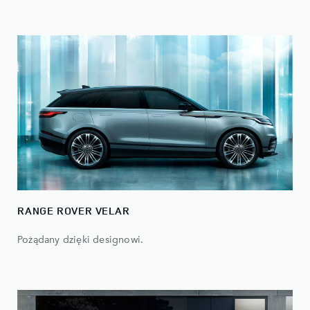
RANGE ROVER VELAR​
Pożądany dzięki designowi.