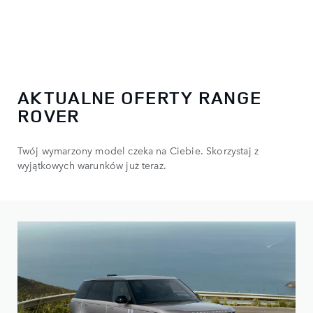
AKTUALNE OFERTY RANGE
ROVER
Twój wymarzony model czeka na Ciebie. Skorzystaj z
wyjątkowych warunków już teraz.