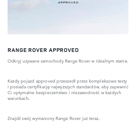
RANGE ROVER APPROVED
Odkryj używane samochody Range Rover w idealnym stanie.
Każdy pojazd approved przeszedł przez kompleksowe testy
i posiada certyfikację najwyższych standardów, aby zapewnić
Ci optymalne bezpieczeństwo i niezawodność w każdych
warunkach.
Znajdź swój wymarzony Range Rover już teraz.