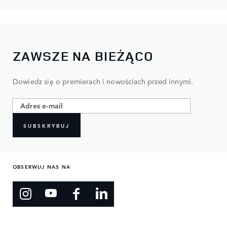
ZAWSZE NA BIEŻĄCO
Dowiedz się o premierach i nowościach przed innymi.​
SUBSKRYBUJ
OBSERWUJ NAS NA