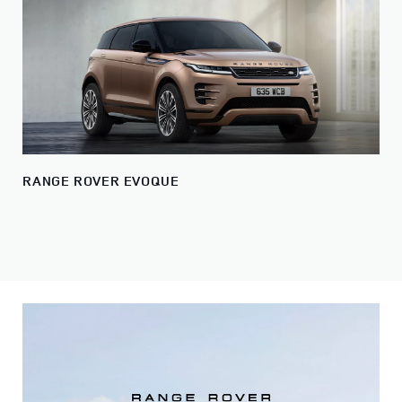
RANGE ROVER EVOQUE