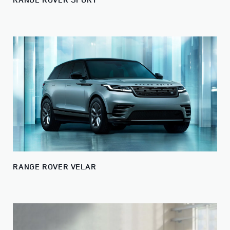
RANGE ROVER VELAR