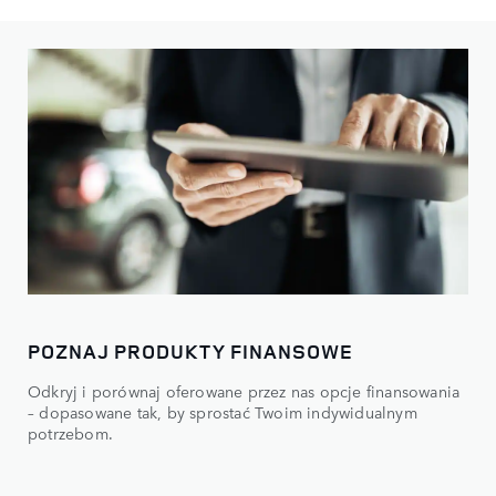
POZNAJ PRODUKTY FINANSOWE
Odkryj i porównaj oferowane przez nas opcje finansowania
– dopasowane tak, by sprostać Twoim indywidualnym
potrzebom.