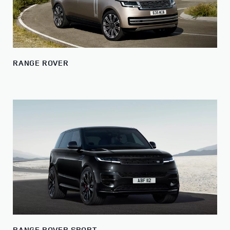
RANGE ROVER
RANGE ROVER SPORT