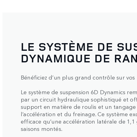
LE SYSTÈME DE SU
DYNAMIQUE DE RA
Bénéficiez d’un plus grand contrôle sur vos
Le système de suspension 6D Dynamics rempl
par un circuit hydraulique sophistiqué et of
support en matière de roulis et un tangage
l’accélération et du freinage. Ce système exc
efficace qu’une accélération latérale de 1,1
saisons montés.