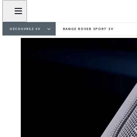
DÉCOUVREZ SV
RANGE ROVER SPORT SV