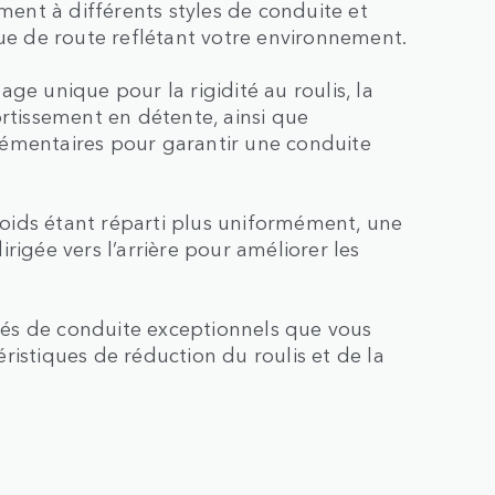
nt à différents styles de conduite et
nue de route reflétant votre environnement.
 unique pour la rigidité au roulis, la
ortissement en détente, ainsi que
lémentaires pour garantir une conduite
 poids étant réparti plus uniformément, une
rigée vers l’arrière pour améliorer les
ités de conduite exceptionnels que vous
ristiques de réduction du roulis et de la