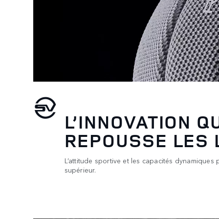
L’INNOVATION QU
REPOUSSE LES 
L’attitude sportive et les capacités dynamiques
supérieur.