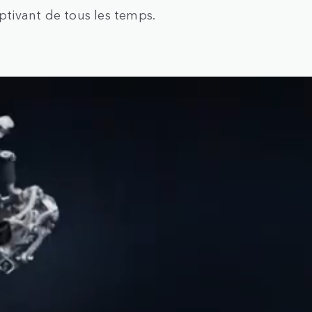
aptivant de tous les temps.