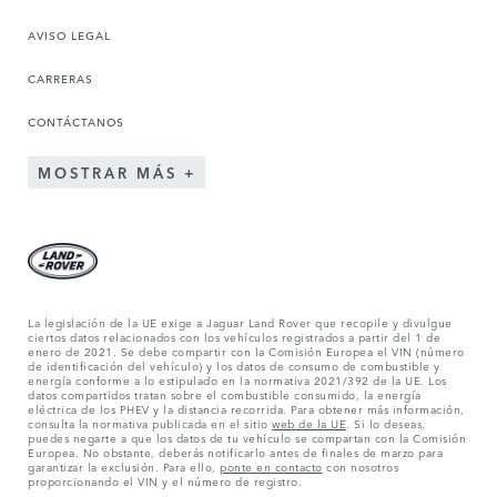
AVISO LEGAL
CARRERAS
CONTÁCTANOS
MOSTRAR MÁS
La legislación de la UE exige a Jaguar Land Rover que recopile y divulgue
ciertos datos relacionados con los vehículos registrados a partir del 1 de
enero de 2021. Se debe compartir con la Comisión Europea el VIN (número
de identificación del vehículo) y los datos de consumo de combustible y
energía conforme a lo estipulado en la normativa 2021/392 de la UE. Los
datos compartidos tratan sobre el combustible consumido, la energía
eléctrica de los PHEV y la distancia recorrida. Para obtener más información,
consulta la normativa publicada en el sitio
web de la UE
. Si lo deseas,
puedes negarte a que los datos de tu vehículo se compartan con la Comisión
Europea. No obstante, deberás notificarlo antes de finales de marzo para
garantizar la exclusión. Para ello,
ponte en contacto
con nosotros
proporcionando el VIN y el número de registro.