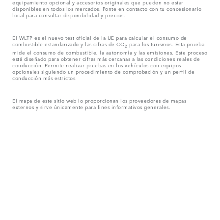
equipamiento opcional y accesorios originales que pueden no estar
disponibles en todos los mercados. Ponte en contacto con tu concesionario
local para consultar disponibilidad y precios.
El WLTP es el nuevo test oficial de la UE para calcular el consumo de
combustible estandarizado y las cifras de CO
para los turismos. Esta prueba
2
mide el consumo de combustible, la autonomía y las emisiones. Este proceso
está diseñado para obtener cifras más cercanas a las condiciones reales de
conducción. Permite realizar pruebas en los vehículos con equipos
opcionales siguiendo un procedimiento de comprobación y un perfil de
conducción más estrictos.
El mapa de este sitio web lo proporcionan los proveedores de mapas
externos y sirve únicamente para fines informativos generales.