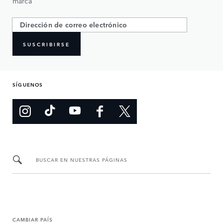
marca
SUSCRIBIRSE
SÍGUENOS
BUSCAR EN NUESTRAS PÁGINAS
CAMBIAR PAÍS