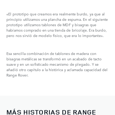
«El prototipo que creamos era realmente burdo, ya que al
principio utilizamos una plancha de espuma. En el siguiente
prototipo utilizamos tablones de MDF y bisagras que
habíamos comprado en una tienda de bricolaje. Era burdo,
pero nos sirvió de modelo físico, que era lo importante».
Esa sencilla combinación de tablones de madera con
bisagras metálicas se transformó en un acabado de tacto
suave y en un sofisticado mecanismo de plegado. Y se
añadió otro capítulo a la histórica y aclamada capacidad del
Range Rover.
MÁS HISTORIAS DE RANGE