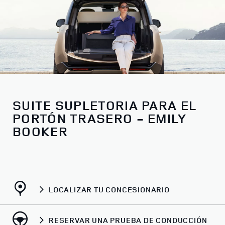
SUITE SUPLETORIA PARA EL
PORTÓN TRASERO - EMILY
BOOKER
LOCALIZAR TU CONCESIONARIO
RESERVAR UNA PRUEBA DE CONDUCCIÓN