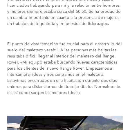
licenciados trabajando para mí y la relación entre hombres
y mujeres siempre estaba cerca del 50:50. Se ha producido
un cambio importante en cuanto a la presencia de mujeres
en trabajos de ingeniería y en puestos de liderazgo».
El punto de vista femenino fue crucial para el desarrollo del
suelo del maletero versátil. A las personas más bajitas les
resultaba difícil llegar al interior del maletero del Range
Rover. «Mi equipo estaba buscando nuevas características
para los clientes del nuevo Range Rover. Empezamos a
intercambiar ideas y nos centramos en el maletero.
Estuvimos encerrados en una habitación durante dos días
enteros para distanciarnos del trabajo diario. Normalmente
es así como surgen las mejores ideas».