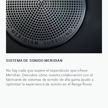
SISTEMA DE SONIDO MERIDIAN
No hay nada que supere el espectáculo que ofrece
Meridian. Descubre cómo nuestra colaboración con el
fabricante de sistemas de sonido de alta gama ayudó a
optimizar la experiencia de sonido en el Range Rover.