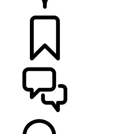
CONCESIONARIOS
CONFIGURADOR
ASISTENCIA