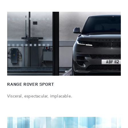
RANGE ROVER SPORT
Visceral, espectacular, implacable.