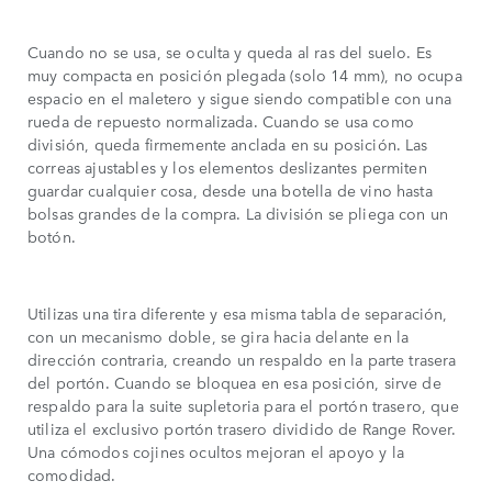
Cuando no se usa, se oculta y queda al ras del suelo. Es
muy compacta en posición plegada (solo 14 mm), no ocupa
espacio en el maletero y sigue siendo compatible con una
rueda de repuesto normalizada. Cuando se usa como
división, queda firmemente anclada en su posición. Las
correas ajustables y los elementos deslizantes permiten
guardar cualquier cosa, desde una botella de vino hasta
bolsas grandes de la compra. La división se pliega con un
botón.
Utilizas una tira diferente y esa misma tabla de separación,
con un mecanismo doble, se gira hacia delante en la
dirección contraria, creando un respaldo en la parte trasera
del portón. Cuando se bloquea en esa posición, sirve de
respaldo para la suite supletoria para el portón trasero, que
utiliza el exclusivo portón trasero dividido de Range Rover.
Una cómodos cojines ocultos mejoran el apoyo y la
comodidad.