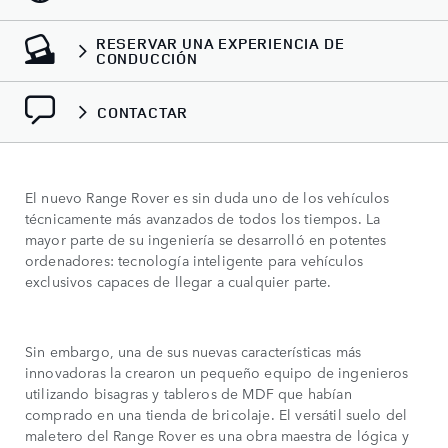
RESERVAR UNA EXPERIENCIA DE
CONDUCCIÓN
CONTACTAR
El nuevo Range Rover es sin duda uno de los vehículos
técnicamente más avanzados de todos los tiempos. La
mayor parte de su ingeniería se desarrolló en potentes
ordenadores: tecnología inteligente para vehículos
exclusivos capaces de llegar a cualquier parte.
Sin embargo, una de sus nuevas características más
innovadoras la crearon un pequeño equipo de ingenieros
utilizando bisagras y tableros de MDF que habían
comprado en una tienda de bricolaje. El versátil suelo del
maletero del Range Rover es una obra maestra de lógica y