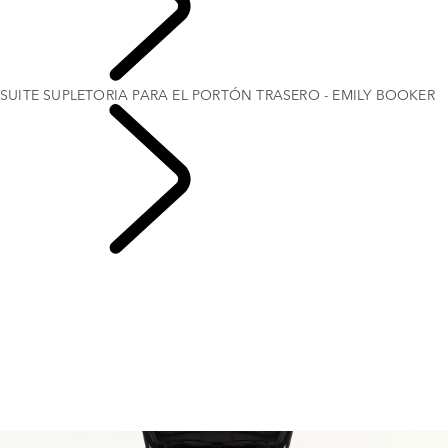
EXPLORA
SUITE SUPLETORIA PARA EL PORTÓN TRASERO - EMILY BOOKER
CAPÍTULOS DE
RANGE ROVER