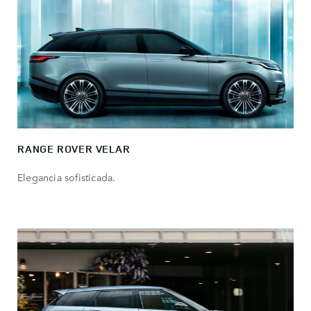
RANGE ROVER VELAR
Elegancia sofisticada.