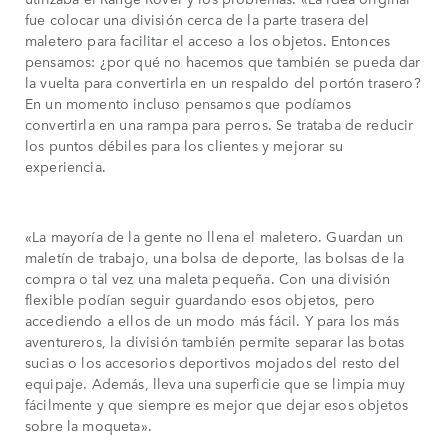
fue colocar una división cerca de la parte trasera del
maletero para facilitar el acceso a los objetos. Entonces
pensamos: ¿por qué no hacemos que también se pueda dar
la vuelta para convertirla en un respaldo del portón trasero?
En un momento incluso pensamos que podíamos
convertirla en una rampa para perros. Se trataba de reducir
los puntos débiles para los clientes y mejorar su
experiencia.
«La mayoría de la gente no llena el maletero. Guardan un
maletín de trabajo, una bolsa de deporte, las bolsas de la
compra o tal vez una maleta pequeña. Con una división
flexible podían seguir guardando esos objetos, pero
accediendo a ellos de un modo más fácil. Y para los más
aventureros, la división también permite separar las botas
sucias o los accesorios deportivos mojados del resto del
equipaje. Además, lleva una superficie que se limpia muy
fácilmente y que siempre es mejor que dejar esos objetos
sobre la moqueta».