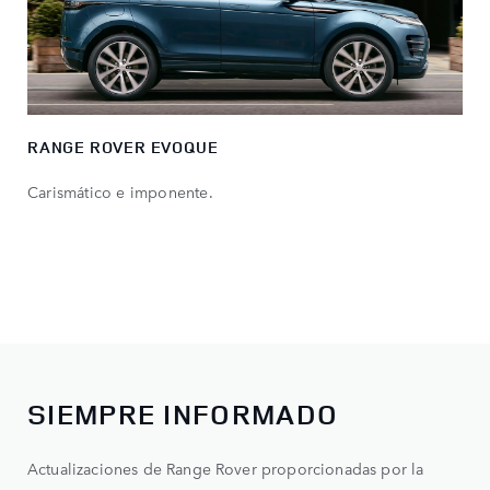
RANGE ROVER EVOQUE
Carismático e imponente.
SIEMPRE INFORMADO
Actualizaciones de Range Rover proporcionadas por la