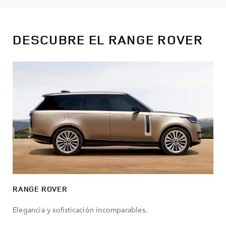
DESCUBRE EL RANGE ROVER
RANGE ROVER
Elegancia y sofisticación incomparables.