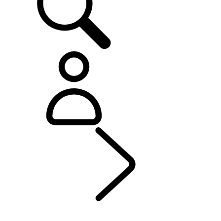
EXPLORA
...
CAPÍTULOS DE RANGE ROVER
CAPÍTULOS DE RANGE ROVER