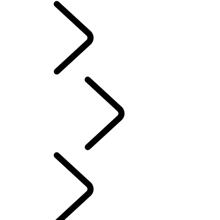
CLASSIC