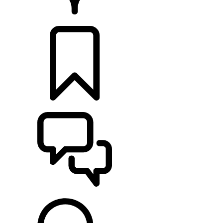
CONCESIONARIOS
CONFIGURADOR
ASISTENCIA