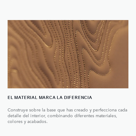
EL MATERIAL MARCA LA DIFERENCIA
Construye sobre la base que has creado y perfecciona cada
detalle del interior, combinando diferentes materiales,
colores y acabados.