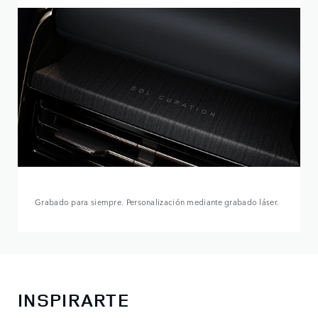
Grabado para siempre. Personalización mediante grabado láser.
INSPIRARTE