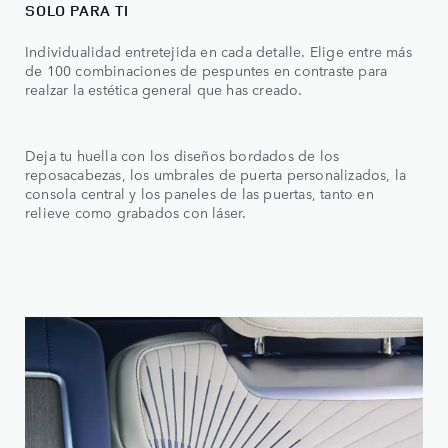
SOLO PARA TI
Individualidad entretejida en cada detalle. Elige entre más
de 100 combinaciones de pespuntes en contraste para
realzar la estética general que has creado.
Deja tu huella con los diseños bordados de los
reposacabezas, los umbrales de puerta personalizados, la
consola central y los paneles de las puertas, tanto en
relieve como grabados con láser.