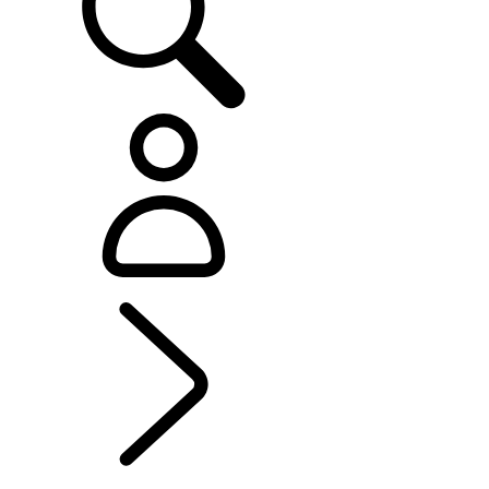
EXPLORE BESPOKE
...
EXPLORE BESPOKE
EXPLORE BESPOKE