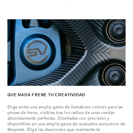
QUE NADA FRENE TU CREATIVIDAD
Elige entre una amplia gama de llamativos colores para las
pinzas de freno, visibles tras los radios de unas ruedas
absolutamente perfectas. Diseñadas con precisión y
disponibles en una amplia gama de acabados exclusivos de
Bespoke. Elige las aleaciones que realmente te