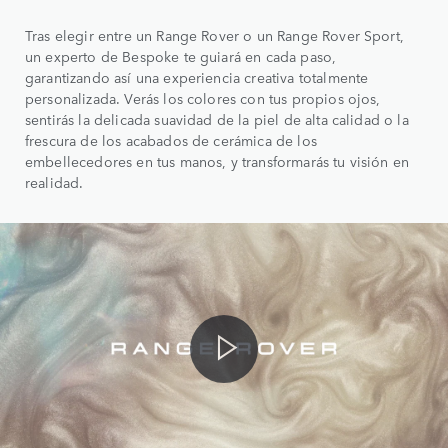
Tras elegir entre un Range Rover o un Range Rover Sport,
un experto de Bespoke te guiará en cada paso,
garantizando así una experiencia creativa totalmente
personalizada. Verás los colores con tus propios ojos,
sentirás la delicada suavidad de la piel de alta calidad o la
frescura de los acabados de cerámica de los
embellecedores en tus manos, y transformarás tu visión en
realidad.