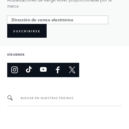
marca
SUSCRIBIRSE
SÍGUENOS
BUSCAR EN NUESTRAS PÁGINAS