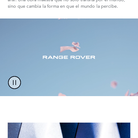
sino que cambia la forma en que el mundo la percibe.