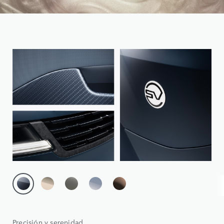
Precisión y serenidad.