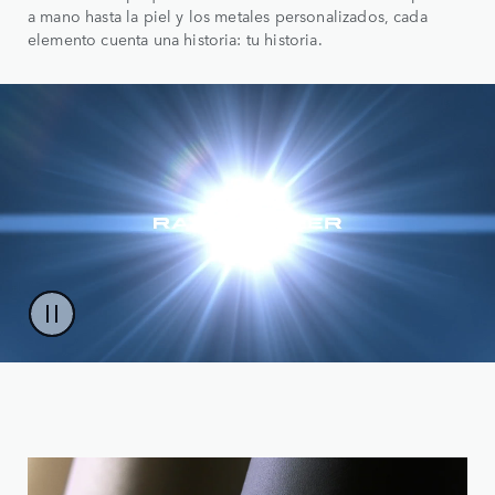
a mano hasta la piel y los metales personalizados, cada
elemento cuenta una historia: tu historia.