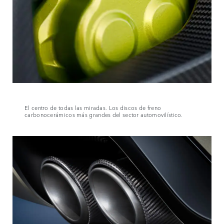
El centro de todas las miradas. Los discos de freno
carbonocerámicos más grandes del sector automovilístico.