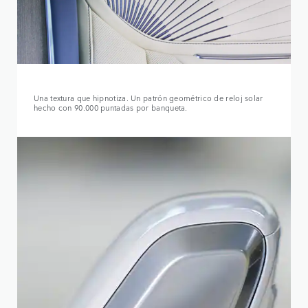
Una textura que hipnotiza. Un patrón geométrico de reloj solar
hecho con 90.000 puntadas por banqueta.