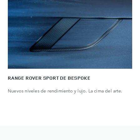
RANGE ROVER SPORT DE BESPOKE
Nuevos niveles de rendimiento y lujo. La cima del arte.