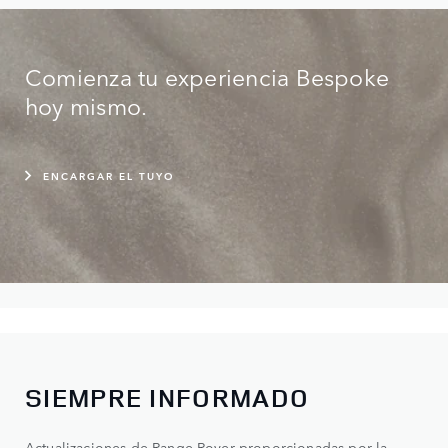
Comienza tu experiencia Bespoke
hoy mismo.
ENCARGAR EL TUYO
SIEMPRE INFORMADO
Actualizaciones de Range Rover proporcionadas por la