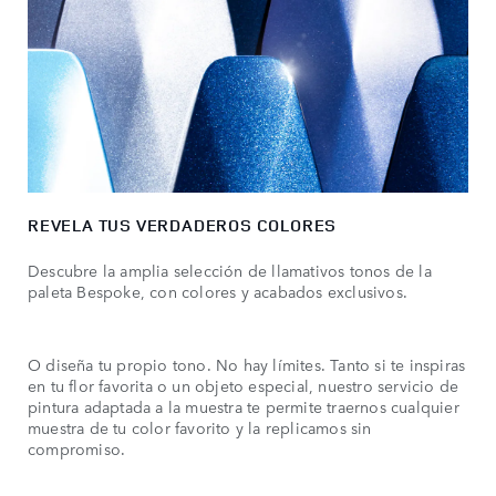
REVELA TUS VERDADEROS COLORES
Descubre la amplia selección de llamativos tonos de la
paleta Bespoke, con colores y acabados exclusivos.
O diseña tu propio tono. No hay límites. Tanto si te inspiras
en tu flor favorita o un objeto especial, nuestro servicio de
pintura adaptada a la muestra te permite traernos cualquier
muestra de tu color favorito y la replicamos sin
compromiso.