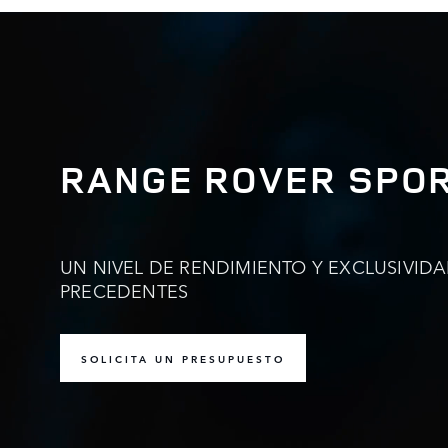
RANGE ROVER SPOR
UN NIVEL DE RENDIMIENTO Y EXCLUSIVIDA
PRECEDENTES
SOLICITA UN PRESUPUESTO