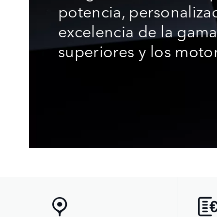
potencia, personalizac
excelencia de la gam
superiores y los moto