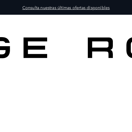
Consulta nuestras últimas ofertas disponibles