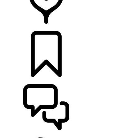
CONCESIONARIOS
CONFIGURADOR
ASISTENCIA