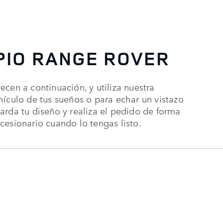
PIO RANGE ROVER
cen a continuación, y utiliza nuestra
hículo de tus sueños o para echar un vistazo
arda tu diseño y realiza el pedido de forma
cesionario cuando lo tengas listo.