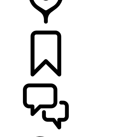
CONCESIONARIOS
CONFIGURADOR
ASISTENCIA