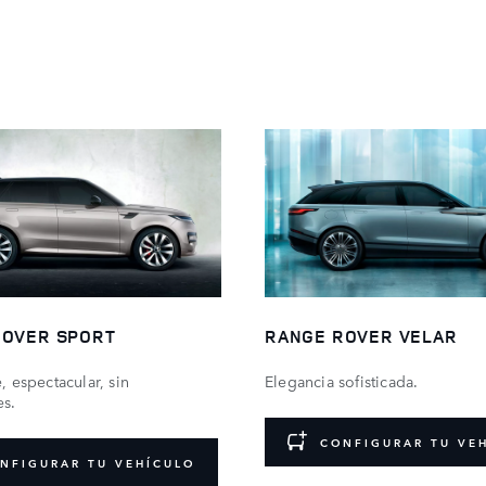
ROVER SPORT
RANGE ROVER VELAR​
, espectacular, sin
Elegancia sofisticada.
es.
CONFIGURAR TU VE
NFIGURAR TU VEHÍCULO