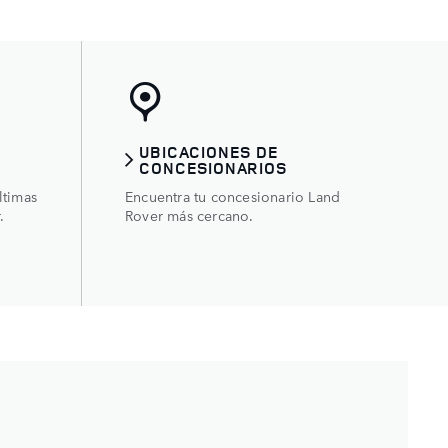
UBICACIONES DE
CONCESIONARIOS
ltimas
Encuentra tu concesionario Land
.
Rover más cercano.