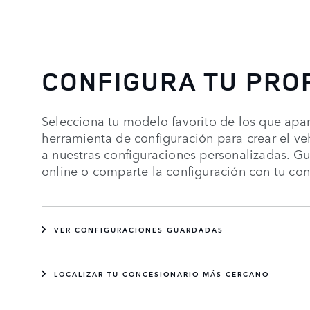
CONFIGURA TU PRO
Selecciona tu modelo favorito de los que apare
herramienta de configuración para crear el ve
a nuestras configuraciones personalizadas. Gu
online o comparte la configuración con tu con
VER CONFIGURACIONES GUARDADAS
LOCALIZAR TU CONCESIONARIO MÁS CERCANO