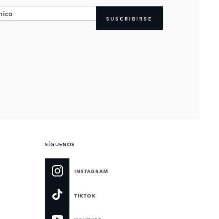
SUSCRIBIRSE
SÍGUENOS
INSTAGRAM
TIKTOK