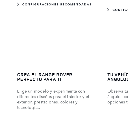
CONFIGURACIONES RECOMENDADAS
CONFIG
CREA EL RANGE ROVER
TU VEHÍ
PERFECTO PARA TI
ÁNGULO
Elige un modelo y experimenta con
Observa tu
diferentes diseños para el interior y el
ángulos co
exterior, prestaciones, colores y
opciones t
tecnologías.