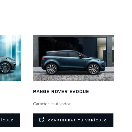
RANGE ROVER EVOQUE
Carácter cautivador.
HÍCULO
CONFIGURAR TU VEHÍCULO