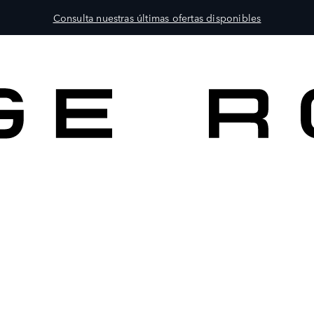
Consulta nuestras últimas ofertas disponibles