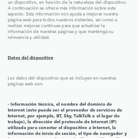
un dispositivo, en función de la naturaleza del dispositivo.
A continuación se ofrece más información sobre este
aspecto. Esta información nos ayuda a mejorar nuestra
página web para todos nuestros visitantes, así como a
realizar mejoras continuas para que actualizar la
información de nuestras páginas y que mantenga su
relevancia y utilidad.
Datos del dispositivo
Los datos del dispositivo que se incluyen en nuestras
páginas web son:
‑ Información técnica, el nombre del dominio de
Internet (este puede ser el proveedor de servicios de
Internet, por ejemplo, BT, Sky, TalkTalk o el lugar de
trabajo), la dirección del protocolo de Internet (IP)
utilizada para conectar el dispositivo a Internet, la
información de inicio de sesión, el tipo de navegador y