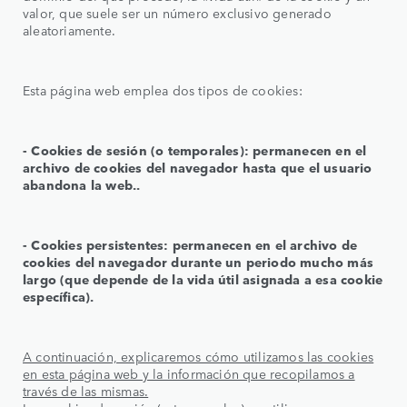
valor, que suele ser un número exclusivo generado
aleatoriamente.
Esta página web emplea dos tipos de cookies:
‑ Cookies de sesión (o temporales): permanecen en el
archivo de cookies del navegador hasta que el usuario
abandona la web..
‑ Cookies persistentes: permanecen en el archivo de
cookies del navegador durante un periodo mucho más
largo (que depende de la vida útil asignada a esa cookie
específica).
A continuación, explicaremos cómo utilizamos las cookies
en esta página web y la información que recopilamos a
través de las mismas.