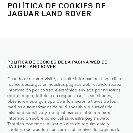
POLÍTICA DE COOKIES DE
JAGUAR LAND ROVER
POLÍTICA DE COOKIES DE LA PÁGINA WEB DE
JAGUAR LAND ROVER
Cuando el usuario visite, consulte información, haga clic o
realice descargas en nuestras páginas web, cuando reciba
información por correo electrónico enviada por nosotros
(por ejemplo, folletos) en respuesta a sus solicitudes,
obtendremos algún tipo de información a través de los
medios automatizados de su dispositivo o a través del
mismo dispositivo y, de igual manera, obtendremos
información sobre cómo utiliza nuestra página web.
También podemos utilizar píxeles de seguimiento y
cookies que pueden transferirse al archivo de cookies de