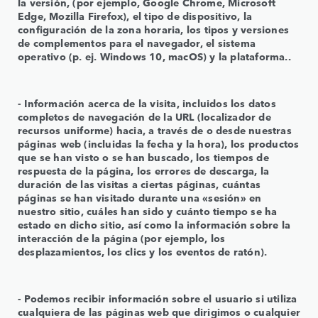
la versión, (por ejemplo, Google Chrome, Microsoft
Edge, Mozilla Firefox), el tipo de dispositivo, la
configuración de la zona horaria, los tipos y versiones
de complementos para el navegador, el sistema
operativo (p. ej. Windows 10, macOS) y la plataforma..
‑ Información acerca de la visita, incluidos los datos
completos de navegación de la URL (localizador de
recursos uniforme) hacia, a través de o desde nuestras
páginas web (incluidas la fecha y la hora), los productos
que se han visto o se han buscado, los tiempos de
respuesta de la página, los errores de descarga, la
duración de las visitas a ciertas páginas, cuántas
páginas se han visitado durante una «sesión» en
nuestro sitio, cuáles han sido y cuánto tiempo se ha
estado en dicho sitio, así como la información sobre la
interacción de la página (por ejemplo, los
desplazamientos, los clics y los eventos de ratón).
‑ Podemos recibir información sobre el usuario si utiliza
cualquiera de las páginas web que dirigimos o cualquier