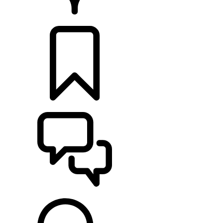
CONCESIONARIOS
CONFIGURADOR
ASISTENCIA