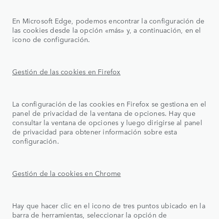
En Microsoft Edge, podemos encontrar la configuración de
las cookies desde la opción «más» y, a continuación, en el
icono de configuración.
Gestión de las cookies en Firefox
La configuración de las cookies en Firefox se gestiona en el
panel de privacidad de la ventana de opciones. Hay que
consultar la ventana de opciones y luego dirigirse al panel
de privacidad para obtener información sobre esta
configuración.
Gestión de la cookies en Chrome
Hay que hacer clic en el icono de tres puntos ubicado en la
barra de herramientas, seleccionar la opción de