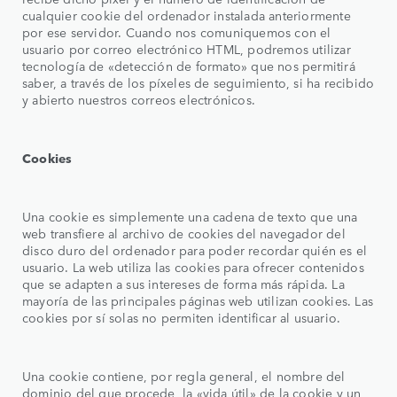
cualquier cookie del ordenador instalada anteriormente
por ese servidor. Cuando nos comuniquemos con el
usuario por correo electrónico HTML, podremos utilizar
tecnología de «detección de formato» que nos permitirá
saber, a través de los píxeles de seguimiento, si ha recibido
y abierto nuestros correos electrónicos.
Cookies
Una cookie es simplemente una cadena de texto que una
web transfiere al archivo de cookies del navegador del
disco duro del ordenador para poder recordar quién es el
usuario. La web utiliza las cookies para ofrecer contenidos
que se adapten a sus intereses de forma más rápida. La
mayoría de las principales páginas web utilizan cookies. Las
cookies por sí solas no permiten identificar al usuario.
Una cookie contiene, por regla general, el nombre del
dominio del que procede, la «vida útil» de la cookie y un