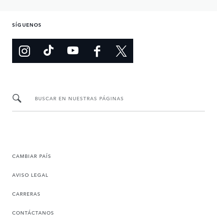
SÍGUENOS
BUSCAR EN NUESTRAS PÁGINAS
CAMBIAR PAÍS
AVISO LEGAL
CARRERAS
CONTÁCTANOS