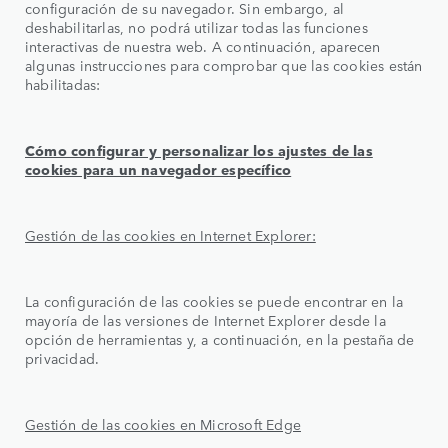
configuración de su navegador. Sin embargo, al
deshabilitarlas, no podrá utilizar todas las funciones
interactivas de nuestra web. A continuación, aparecen
algunas instrucciones para comprobar que las cookies están
habilitadas:
Cómo configurar y personalizar los ajustes de las
cookies para un navegador específico
Gestión de las cookies en Internet Explorer:
La configuración de las cookies se puede encontrar en la
mayoría de las versiones de Internet Explorer desde la
opción de herramientas y, a continuación, en la pestaña de
privacidad.
Gestión de las cookies en Microsoft Edge