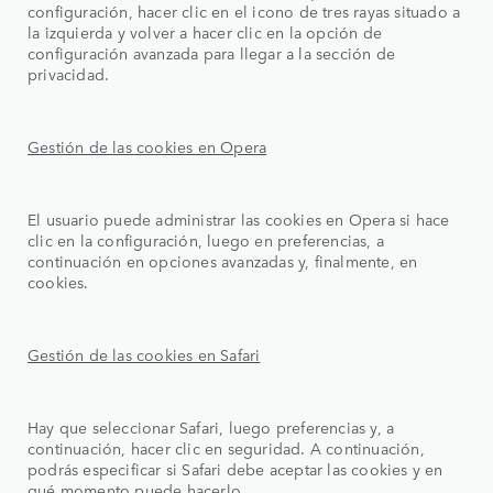
configuración, hacer clic en el icono de tres rayas situado a
la izquierda y volver a hacer clic en la opción de
configuración avanzada para llegar a la sección de
privacidad.
Gestión de las cookies en Opera
El usuario puede administrar las cookies en Opera si hace
clic en la configuración, luego en preferencias, a
continuación en opciones avanzadas y, finalmente, en
cookies.
Gestión de las cookies en Safari
Hay que seleccionar Safari, luego preferencias y, a
continuación, hacer clic en seguridad. A continuación,
podrás especificar si Safari debe aceptar las cookies y en
qué momento puede hacerlo.