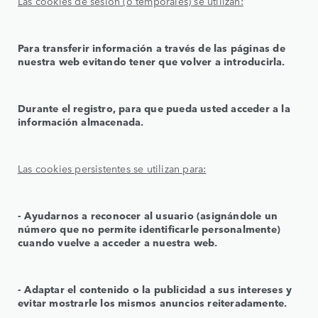
Las cookies de sesión (o temporales) se utilizan:
Para transferir información a través de las páginas de
nuestra web evitando tener que volver a introducirla.
Durante el registro, para que pueda usted acceder a la
información almacenada.
Las cookies persistentes se utilizan para:
‑ Ayudarnos a reconocer al usuario (asignándole un
número que no permite identificarle personalmente)
cuando vuelve a acceder a nuestra web.
‑ Adaptar el contenido o la publicidad a sus intereses y
evitar mostrarle los mismos anuncios reiteradamente.