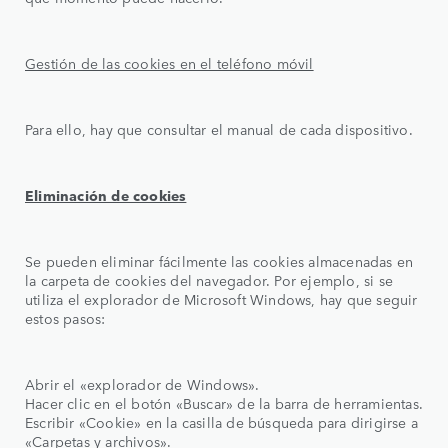
Gestión de las cookies en el teléfono móvil
Para ello, hay que consultar el manual de cada dispositivo.
Eliminación de cookies
Se pueden eliminar fácilmente las cookies almacenadas en
la carpeta de cookies del navegador. Por ejemplo, si se
utiliza el explorador de Microsoft Windows, hay que seguir
estos pasos:
Abrir el «explorador de Windows».
Hacer clic en el botón «Buscar» de la barra de herramientas.
Escribir «Cookie» en la casilla de búsqueda para dirigirse a
«Carpetas y archivos».