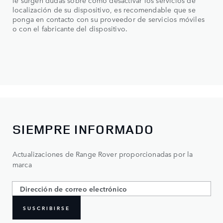
localización de su dispositivo, es recomendable que se
ponga en contacto con su proveedor de servicios móviles
o con el fabricante del dispositivo.
SIEMPRE INFORMADO
Actualizaciones de Range Rover proporcionadas por la
marca
SUSCRIBIRSE