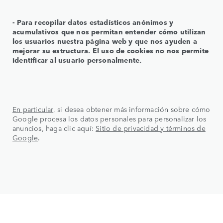
‑ Para recopilar datos estadísticos anónimos y
acumulativos que nos permitan entender cómo utilizan
los usuarios nuestra página web y que nos ayuden a
mejorar su estructura. El uso de cookies no nos permite
identificar al usuario personalmente.
En particular
, si desea obtener más información sobre cómo
Google procesa los datos personales para personalizar los
anuncios, haga clic aquí:
Sitio de privacidad y términos de
Google
.