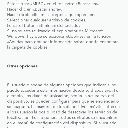
Seleccionar «Mi PC» en el recuadro «Buscar en».
Hacer clic en «Buscar ahora».
Hacer doble clic en las carpetas que aparecen.
Seleccionar cualquier archivo de cookies.
Pulsar el botón «Eliminar» del teclado.
Si no se está utilizando el explorador de Microsoft
Windows, hay que seleccionar «Cookies» en la función
«Ayuda» para obtener información sobre dónde encontrar
la carpeta de cookies.
Otras opciones
El usuario dispone de algunas opciones que indican si se
puede acceder a esta información desde su dispositivo. Por
ejemplo, los datos de ubicación, según la naturaleza del
dispositivo, se pueden configurar para que se enciendan o
se apaguen. La mayoría de los dispositivos móviles ofrecen
a los usuarios la posibilidad de desactivar los servicios de
localización. Por lo general, estos controles se encuentran
en el menú de configuración del dispositivo. Si al usuario
le surgen dudas sobre cómo desactivar los servicios de