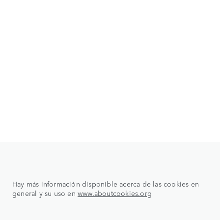
Hay más información disponible acerca de las cookies en
general y su uso en
www.aboutcookies.org