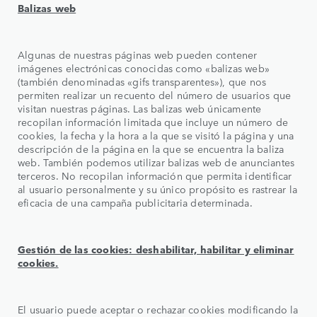
Balizas web
Algunas de nuestras páginas web pueden contener
imágenes electrónicas conocidas como «balizas web»
(también denominadas «gifs transparentes»), que nos
permiten realizar un recuento del número de usuarios que
visitan nuestras páginas. Las balizas web únicamente
recopilan información limitada que incluye un número de
cookies, la fecha y la hora a la que se visitó la página y una
descripción de la página en la que se encuentra la baliza
web. También podemos utilizar balizas web de anunciantes
terceros. No recopilan información que permita identificar
al usuario personalmente y su único propósito es rastrear la
eficacia de una campaña publicitaria determinada.
Gestión de las cookies: deshabilitar, habilitar y eliminar
cookies.
El usuario puede aceptar o rechazar cookies modificando la