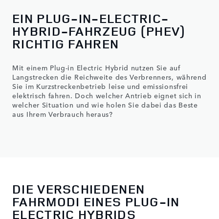
EIN PLUG-IN-ELECTRIC-
HYBRID-FAHRZEUG (PHEV)
RICHTIG FAHREN
Mit einem Plug-in Electric Hybrid nutzen Sie auf
Langstrecken die Reichweite des Verbrenners, während
Sie im Kurzstreckenbetrieb leise und emissionsfrei
elektrisch fahren. Doch welcher Antrieb eignet sich in
welcher Situation und wie holen Sie dabei das Beste
aus Ihrem Verbrauch heraus?
DIE VERSCHIEDENEN
FAHRMODI EINES PLUG-IN
ELECTRIC HYBRIDS