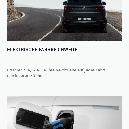
ELEKTRISCHE FAHRREICHWEITE
Erfahren Sie, wie Sie Ihre Reichweite auf jeder Fahrt
maximieren können.