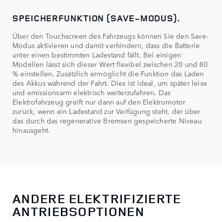
SPEICHERFUNKTION (SAVE-MODUS).
Über den Touchscreen des Fahrzeugs können Sie den Save-
Modus aktivieren und damit verhindern, dass die Batterie
unter einen bestimmten Ladestand fällt. Bei einigen
Modellen lässt sich dieser Wert flexibel zwischen 20 und 80
% einstellen. Zusätzlich ermöglicht die Funktion das Laden
des Akkus während der Fahrt. Dies ist ideal, um später leise
und emissionsarm elektrisch weiterzufahren. Das
Elektrofahrzeug greift nur dann auf den Elektromotor
zurück, wenn ein Ladestand zur Verfügung steht, der über
das durch das regenerative Bremsen gespeicherte Niveau
hinausgeht.
ANDERE ELEKTRIFIZIERTE
ANTRIEBSOPTIONEN