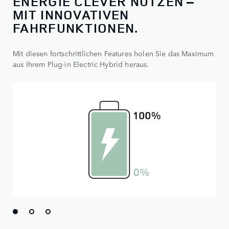
ENERGIE CLEVER NUTZEN –
MIT INNOVATIVEN
FAHRFUNKTIONEN.
Mit diesen fortschrittlichen Features holen Sie das Maximum
aus Ihrem Plug-in Electric Hybrid heraus.