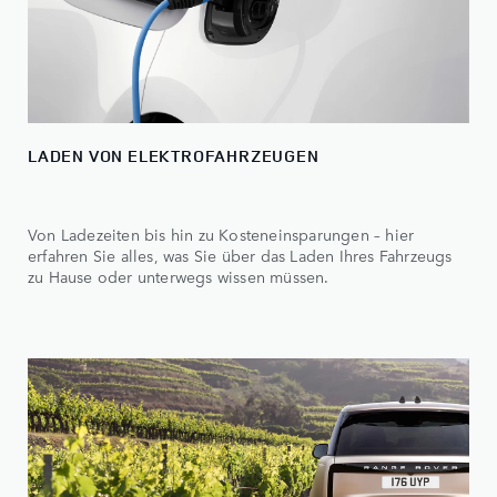
LADEN VON ELEKTROFAHRZEUGEN
Von Ladezeiten bis hin zu Kosteneinsparungen – hier
erfahren Sie alles, was Sie über das Laden Ihres Fahrzeugs
zu Hause oder unterwegs wissen müssen.