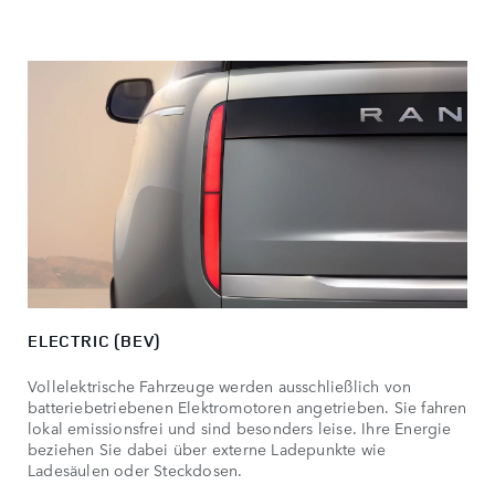
ELECTRIC (BEV)
Vollelektrische Fahrzeuge werden ausschließlich von
batteriebetriebenen Elektromotoren angetrieben. Sie fahren
lokal emissionsfrei und sind besonders leise. Ihre Energie
beziehen Sie dabei über externe Ladepunkte wie
Ladesäulen oder Steckdosen.