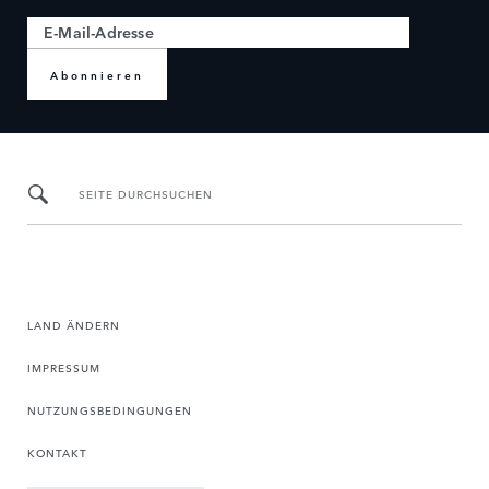
Abonnieren
SEITE DURCHSUCHEN
LAND ÄNDERN
IMPRESSUM
NUTZUNGSBEDINGUNGEN
KONTAKT