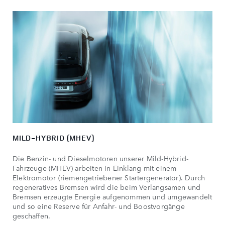
MILD-HYBRID (MHEV)
Die Benzin- und Dieselmotoren unserer Mild-Hybrid-
Fahrzeuge (MHEV) arbeiten in Einklang mit einem
Elektromotor (riemengetriebener Startergenerator). Durch
regeneratives Bremsen wird die beim Verlangsamen und
Bremsen erzeugte Energie aufgenommen und umgewandelt
und so eine Reserve für Anfahr- und Boostvorgänge
geschaffen.