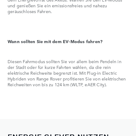
und genießen Sie ein emissionsfreies und nahezu
geräuschloses Fahren.
Wann sollten Sie mit dem EV-Modus fahren?
Diesen Fahrmodus sollten Sie vor allem beim Pendeln in
der Stadt oder für kurze Fahrten wählen, da die rein
elektrische Reichweite begrenzt ist. Mit Plug-in Electric
Hybriden von Range Rover profitieren Sie von elektrischen
Reichweiten von bis zu 124 km (WLTP, eAER City).