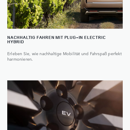
NACHHALTIG FAHREN MIT PLUG-IN ELECTRIC
HYBRID
Erleben Sie, wie nachhaltige Mobilität und Fahrspaß perfekt
harmonieren.