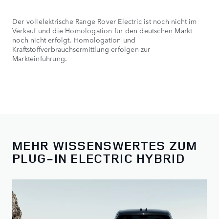
Der vollelektrische Range Rover Electric ist noch nicht im
Verkauf und die Homologation für den deutschen Markt
noch nicht erfolgt. Homologation und
Kraftstoffverbrauchsermittlung erfolgen zur
Markteinführung.
MEHR WISSENSWERTES ZUM
PLUG-IN ELECTRIC HYBRID