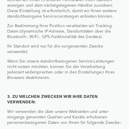
anzeigen und dem nächstgelegenen Händler zuordnen.
Diese Einstellung ist erforderlich, damit wir Ihnen weitere
standortbezogene Service-Leistungen anbieten können.
Zur Bestimmung Ihrer Position verarbeiten wir Tracking-
Daten (dynamische IP-Adresse, Standortdaten über die
Bluetooth-, WiFi-, GPS-Funktionalität des Gerätes).
Ihr Standort wird nur für die vorgenannten Zwecke
verwendet.
Wenn Sie unsere standortbezogenen Service-Leistungen
nicht nutzen möchten, können Sie der Verarbeitung
jederzeit widersprechen oder in den Einstellungen Ihres
Browsers deaktivieren.
3. ZU WELCHEN ZWECKEN WIR IHRE DATEN
VERWENDEN:
Wir verwenden die über unsere Webseiten und unter
eingangs genannten Quellen und Kanäle erhobenen
personenbezogenen Daten von Ihnen für folgende Zwecke: