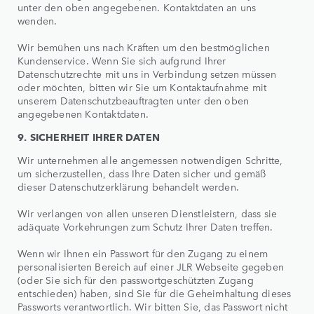
unter den oben angegebenen. Kontaktdaten an uns
wenden.
Wir bemühen uns nach Kräften um den bestmöglichen
Kundenservice. Wenn Sie sich aufgrund Ihrer
Datenschutzrechte mit uns in Verbindung setzen müssen
oder möchten, bitten wir Sie um Kontaktaufnahme mit
unserem Datenschutzbeauftragten unter den oben
angegebenen Kontaktdaten.
9. SICHERHEIT IHRER DATEN
Wir unternehmen alle angemessen notwendigen Schritte,
um sicherzustellen, dass Ihre Daten sicher und gemäß
dieser Datenschutzerklärung behandelt werden.
Wir verlangen von allen unseren Dienstleistern, dass sie
adäquate Vorkehrungen zum Schutz Ihrer Daten treffen.
Wenn wir Ihnen ein Passwort für den Zugang zu einem
personalisierten Bereich auf einer JLR Webseite gegeben
(oder Sie sich für den passwortgeschützten Zugang
entschieden) haben, sind Sie für die Geheimhaltung dieses
Passworts verantwortlich. Wir bitten Sie, das Passwort nicht