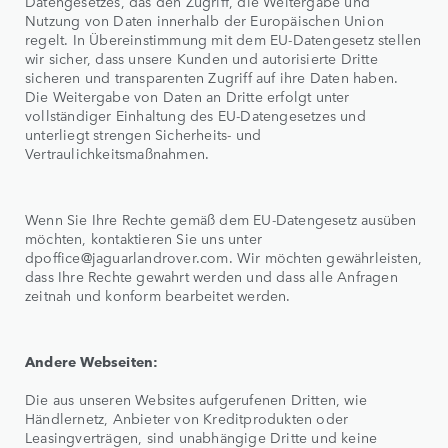
Datengesetzes, das den Zugriff, die Weitergabe und
Nutzung von Daten innerhalb der Europäischen Union
regelt. In Übereinstimmung mit dem EU-Datengesetz stellen
wir sicher, dass unsere Kunden und autorisierte Dritte
sicheren und transparenten Zugriff auf ihre Daten haben.
Die Weitergabe von Daten an Dritte erfolgt unter
vollständiger Einhaltung des EU-Datengesetzes und
unterliegt strengen Sicherheits- und
Vertraulichkeitsmaßnahmen.
Wenn Sie Ihre Rechte gemäß dem EU-Datengesetz ausüben
möchten, kontaktieren Sie uns unter
dpoffice@jaguarlandrover.com. Wir möchten gewährleisten,
dass Ihre Rechte gewahrt werden und dass alle Anfragen
zeitnah und konform bearbeitet werden.
Andere Webseiten:
Die aus unseren Websites aufgerufenen Dritten, wie
Händlernetz, Anbieter von Kreditprodukten oder
Leasingverträgen, sind unabhängige Dritte und keine