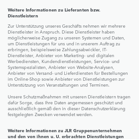
Weitere Informationen zu Lieferanten bzw.
Dienstleistern
Zur Unterstützung unseres Geschäfts nehmen wir mehrere
Dienstleister in Anspruch. Diese Dienstleister haben
möglicherweise Zugang zu unseren Systemen und Daten,
um Dienstleistungen für uns und in unserem Auftrag zu
erbringen, beispielsweise Zahlungsabwickler, IT-
Dienstleister, Anbieter von Marketing- und digitalen
Werbediensten, Kundendienstleistungen, Service- und
Systemspezialisten, Anbieter von Website-Analysen,
Anbieter von Versand- und Lieferdiensten für Bestellungen
im Online-Shop sowie Anbieter von Dienstleistungen zur
Unterstützung von Veranstaltungen und Terminen.
Unsere Schutzmaßnahmen mit unseren Dienstleistern tragen
dafür Sorge, dass Ihre Daten angemessen geschützt und
ausschließlich gemäß den in dieser Datenschutzerklärung
festgelegten Zwecken verwendet werden.
Weitere Informationen zu JLR Gruppenunternehmen
und den von ihnen u. U. erbrachten Dienstleistungen