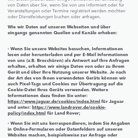
von Daten über Sie, wenn Sie von uns informiert oder für
Veranstaltungen oder Termine registriert werden möchten
oder Dienstleistungen buchen oder anfragen.
Wie wir Daten auf unseren Webseiten und über
eingangs genannten Quellen und Kanäle erheben:
- Wenn Sie unsere Websites besuchen, Informationen
lesen oder herunterladen und per E-Mail Informationen
von uns (z.B. Broschüren) als Antwort auf Ihre Anfragen
erhalten, erhalten wir einige Daten von oder zu Ihrem
Gerät und über Ihre Nutzung unserer Website. Je nach
der Art des von Ihnen verwendeten Geräts können wir
auch Pixel-Tags und Cookies zur Übertragung auf die
Cookie-Datei Ihres Geräts verwenden. Weitere
Informationen dazu finden Sie unter:
https://www.jaguar.de/cookies/index.html
für Jaguar
und unter:
https://www.landrover.de/cookie-
policy/index.html
für Land Rover;
- Wenn Sie mit uns korrespondieren, indem Sie Angaben
in Online-Formularen oder Datenfeldern auf unseren
Websites machen, beispielsweise zur Anfrage oder