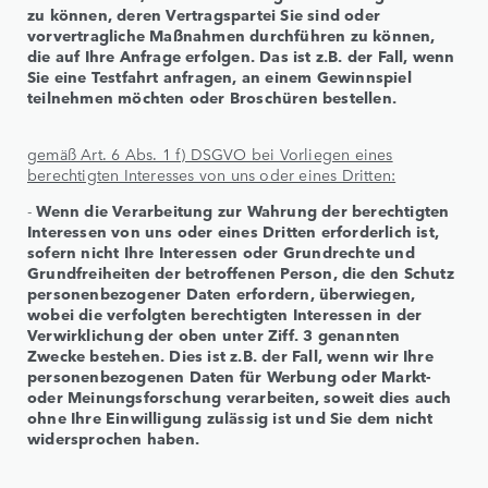
zu können, deren Vertragspartei Sie sind oder
vorvertragliche Maßnahmen durchführen zu können,
die auf Ihre Anfrage erfolgen. Das ist z.B. der Fall, wenn
Sie eine Testfahrt anfragen, an einem Gewinnspiel
teilnehmen möchten oder Broschüren bestellen.
gemäß Art. 6 Abs. 1 f) DSGVO bei Vorliegen eines
berechtigten Interesses von uns oder eines Dritten:
-
Wenn die Verarbeitung zur Wahrung der berechtigten
Interessen von uns oder eines Dritten erforderlich ist,
sofern nicht Ihre Interessen oder Grundrechte und
Grundfreiheiten der betroffenen Person, die den Schutz
personenbezogener Daten erfordern, überwiegen,
wobei die verfolgten berechtigten Interessen in der
Verwirklichung der oben unter Ziff. 3 genannten
Zwecke bestehen. Dies ist z.B. der Fall, wenn wir Ihre
personenbezogenen Daten für Werbung oder Markt-
oder Meinungsforschung verarbeiten, soweit dies auch
ohne Ihre Einwilligung zulässig ist und Sie dem nicht
widersprochen haben.