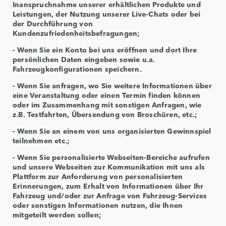
Inanspruchnahme unserer erhältlichen Produkte und
Leistungen, der Nutzung unserer Live-Chats oder bei
der Durchführung von
Kundenzufriedenheitsbefragungen;
- Wenn Sie ein Konto bei uns eröffnen und dort Ihre
persönlichen Daten eingeben sowie u.a.
Fahrzeugkonfigurationen speichern.
- Wenn Sie anfragen, wo Sie weitere Informationen über
eine Veranstaltung oder einen Termin finden können
oder im Zusammenhang mit sonstigen Anfragen, wie
z.B. Testfahrten, Übersendung von Broschüren, etc.;
- Wenn Sie an einem von uns organisierten Gewinnspiel
teilnehmen etc.;
- Wenn Sie personalisierte Webseiten-Bereiche aufrufen
und unsere Webseiten zur Kommunikation mit uns als
Plattform zur Anforderung von personalisierten
Erinnerungen, zum Erhalt von Informationen über Ihr
Fahrzeug und/oder zur Anfrage von Fahrzeug-Services
oder sonstigen Informationen nutzen, die Ihnen
mitgeteilt werden sollen;