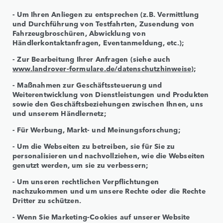
- Um Ihren Anliegen zu entsprechen (z.B. Vermittlung
und Durchführung von Testfahrten, Zusendung von
Fahrzeugbroschüren, Abwicklung von
Händlerkontaktanfragen, Eventanmeldung, etc.);
- Zur Bearbeitung Ihrer Anfragen (siehe auch
www.landrover-formulare.de/datenschutzhinweise
);
- Maßnahmen zur Geschäftssteuerung und
Weiterentwicklung von Dienstleistungen und Produkten
sowie den Geschäftsbeziehungen zwischen Ihnen, uns
und unserem Händlernetz;
- Für Werbung, Markt- und Meinungsforschung;
- Um die Webseiten zu betreiben, sie für Sie zu
personalisieren und nachvollziehen, wie die Webseiten
genutzt werden, um sie zu verbessern;
- Um unseren rechtlichen Verpflichtungen
nachzukommen und um unsere Rechte oder die Rechte
Dritter zu schützen.
- Wenn Sie Marketing-Cookies auf unserer Website