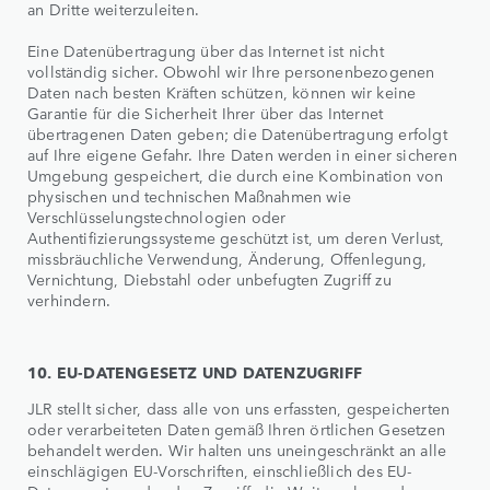
an Dritte weiterzuleiten.
Eine Datenübertragung über das Internet ist nicht
vollständig sicher. Obwohl wir Ihre personenbezogenen
Daten nach besten Kräften schützen, können wir keine
Garantie für die Sicherheit Ihrer über das Internet
übertragenen Daten geben; die Datenübertragung erfolgt
auf Ihre eigene Gefahr. Ihre Daten werden in einer sicheren
Umgebung gespeichert, die durch eine Kombination von
physischen und technischen Maßnahmen wie
Verschlüsselungstechnologien oder
Authentifizierungssysteme geschützt ist, um deren Verlust,
missbräuchliche Verwendung, Änderung, Offenlegung,
Vernichtung, Diebstahl oder unbefugten Zugriff zu
verhindern.
10. EU-DATENGESETZ UND DATENZUGRIFF
JLR stellt sicher, dass alle von uns erfassten, gespeicherten
oder verarbeiteten Daten gemäß Ihren örtlichen Gesetzen
behandelt werden. Wir halten uns uneingeschränkt an alle
einschlägigen EU-Vorschriften, einschließlich des EU-