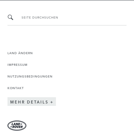
SEITE DURCHSUCHEN
LAND ÄNDERN
IMPRESSUM
NUTZUNGSBEDINGUNGEN
KONTAKT
MEHR DETAILS