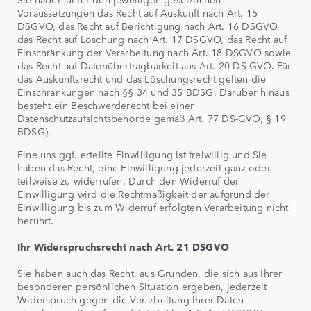
Voraussetzungen das Recht auf Auskunft nach Art. 15
DSGVO, das Recht auf Berichtigung nach Art. 16 DSGVO,
das Recht auf Löschung nach Art. 17 DSGVO, das Recht auf
Einschränkung der Verarbeitung nach Art. 18 DSGVO sowie
das Recht auf Datenübertragbarkeit aus Art. 20 DS-GVO. Für
das Auskunftsrecht und das Löschungsrecht gelten die
Einschränkungen nach §§ 34 und 35 BDSG. Darüber hinaus
besteht ein Beschwerderecht bei einer
Datenschutzaufsichtsbehörde gemäß Art. 77 DS-GVO, § 19
BDSG).
Eine uns ggf. erteilte Einwilligung ist freiwillig und Sie
haben das Recht, eine Einwilligung jederzeit ganz oder
teilweise zu widerrufen. Durch den Widerruf der
Einwilligung wird die Rechtmäßigkeit der aufgrund der
Einwilligung bis zum Widerruf erfolgten Verarbeitung nicht
berührt.
Ihr Widerspruchsrecht nach Art. 21 DSGVO
Sie haben auch das Recht, aus Gründen, die sich aus Ihrer
besonderen persönlichen Situation ergeben, jederzeit
Widerspruch gegen die Verarbeitung Ihrer Daten