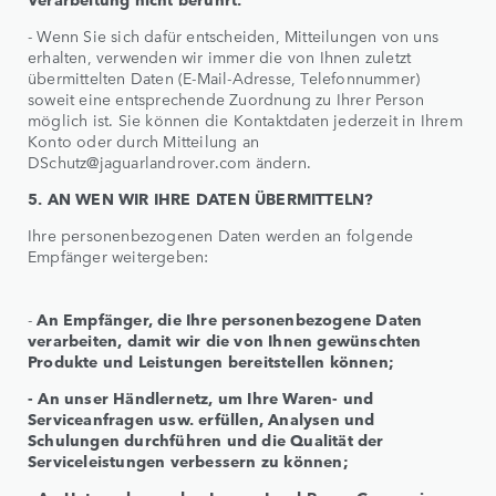
- Wenn Sie sich dafür entscheiden, Mitteilungen von uns
erhalten, verwenden wir immer die von Ihnen zuletzt
übermittelten Daten (E-Mail-Adresse, Telefonnummer)
soweit eine entsprechende Zuordnung zu Ihrer Person
möglich ist. Sie können die Kontaktdaten jederzeit in Ihrem
Konto oder durch Mitteilung an
DSchutz@jaguarlandrover.com ändern.
5. AN WEN WIR IHRE DATEN ÜBERMITTELN?
Ihre personenbezogenen Daten werden an folgende
Empfänger weitergeben:
-
An Empfänger, die Ihre personenbezogene Daten
verarbeiten, damit wir die von Ihnen gewünschten
Produkte und Leistungen bereitstellen können;
- An unser Händlernetz, um Ihre Waren- und
Serviceanfragen usw. erfüllen, Analysen und
Schulungen durchführen und die Qualität der
Serviceleistungen verbessern zu können;