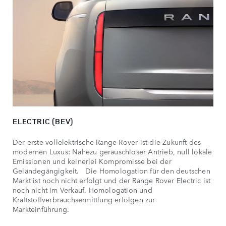
ELECTRIC (BEV)
Der erste vollelektrische Range Rover ist die Zukunft des
modernen Luxus: Nahezu geräuschloser Antrieb, null lokale
Emissionen und keinerlei Kompromisse bei der
Geländegängigkeit. Die Homologation für den deutschen
Markt ist noch nicht erfolgt und der Range Rover Electric ist
noch nicht im Verkauf. Homologation und
Kraftstoffverbrauchsermittlung erfolgen zur
Markteinführung.