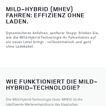
MILD-HYBRID (MHEV)
FAHREN: EFFIZIENZ OHNE
LADEN.
Dynamischeres Anfahren, sanfterer Stopp: Erleben Sie,
wie die Mild-Hybrid-Technologie Ihr Fahrerlebnis auf
ein neues Level bringt – vollautomatisch und ganz
ohne Ladekabel.
WIE FUNKTIONIERT DIE MILD-
HYBRID-TECHNOLOGIE?
Die Mild-Hybrid-Technologie (kurz: MHEV) ist die
intelligente Weiterentwicklung des klassischen