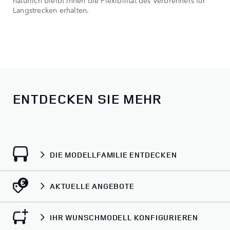
Langstrecken erhalten.
ENTDECKEN SIE MEHR
DIE MODELLFAMILIE ENTDECKEN
AKTUELLE ANGEBOTE
IHR WUNSCHMODELL KONFIGURIEREN