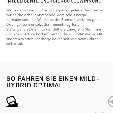
INTELLIGENTE ENERGIERÜCKGEWINNUNG
Wenn sie mit dem Fuß vom Gaspedal gehen oder bremsen,
würde die dabei entstehende kinetische Energie
normalerweise als Wärme an die Bremsen verloren gehen.
Doch genau hier setzt der riemenintegrierte
Startergenerator ein: Er wandelt die Energie in Strom um
und speichert sie hocheffizient in der 48-Volt-Batterie. Mit
anderen Worten: Ihr Range Rover lädt sich beim Fahren
selbst auf.
SO FAHREN SIE EINEN MILD-
HYBRID OPTIMAL