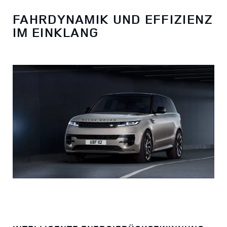
FAHRDYNAMIK UND EFFIZIENZ
IM EINKLANG