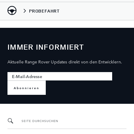
PROBEFAHRT
IMMER INFORMIERT
Aktuelle Range Rover Updates direkt von den Entwicklern.
Abonnieren
SEITE DURCHSUCHEN