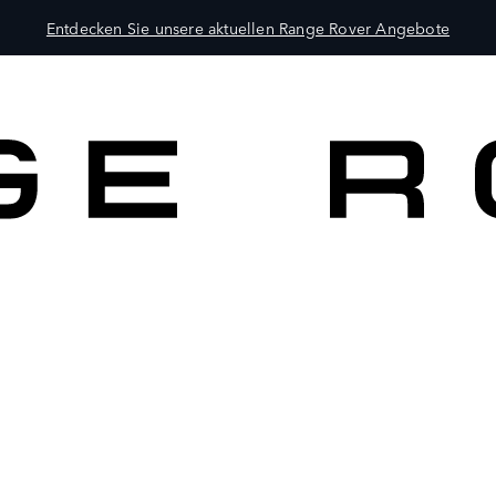
Entdecken Sie unsere aktuellen Range Rover Angebote