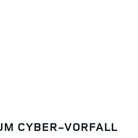
UM CYBER-VORFALL