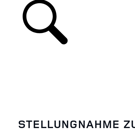
STELLUNGNAHME Z