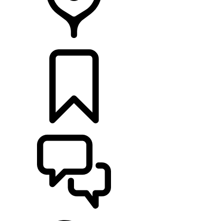
HÄNDLER
KONFIGURIEREN
UNTERSTÜTZUNG