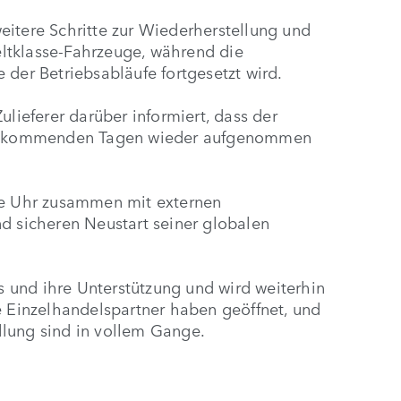
eitere Schritte zur Wiederherstellung und
ltklasse-Fahrzeuge, während die
 der Betriebsabläufe fortgesetzt wird.
ulieferer darüber informiert, dass der
den kommenden Tagen wieder aufgenommen
die Uhr zusammen mit externen
d sicheren Neustart seiner globalen
is und ihre Unterstützung und wird weiterhin
e Einzelhandelspartner haben geöffnet, und
lung sind in vollem Gange.