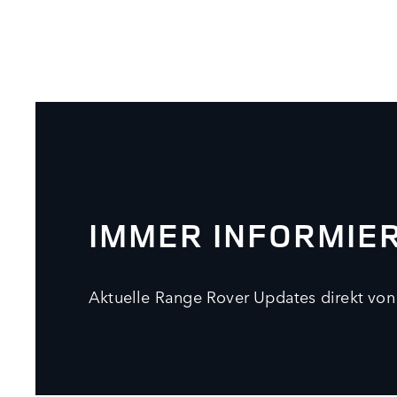
IMMER INFORMIE
Aktuelle Range Rover Updates direkt von