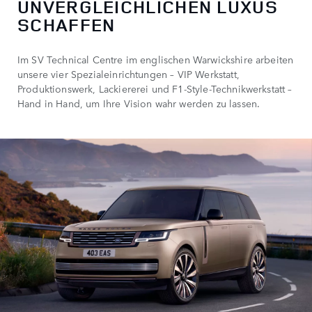
UNVERGLEICHLICHEN LUXUS
SCHAFFEN
Im SV Technical Centre im englischen Warwickshire arbeiten
unsere vier Spezialeinrichtungen – VIP Werkstatt,
Produktionswerk, Lackiererei und F1-Style-Technikwerkstatt –
Hand in Hand, um Ihre Vision wahr werden zu lassen.