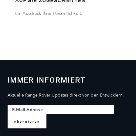
AUF SIE ZUGESCHNITTEN
Ein Ausdruck Ihrer Persönlichkeit.
IMMER INFORMIERT
Aktuelle Range Rover Updates direkt von den Entwicklern.
Abonnieren