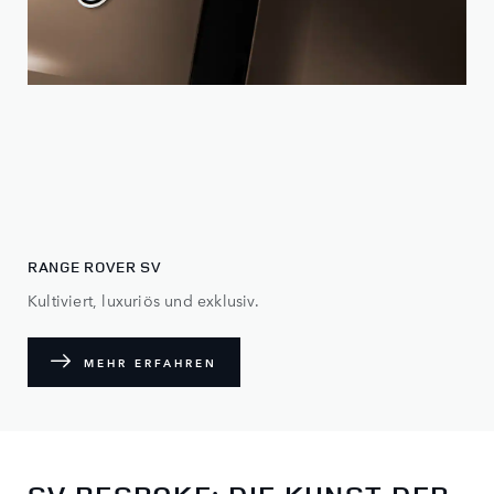
RANGE ROVER SV
Kultiviert, luxuriös und exklusiv.
MEHR ERFAHREN