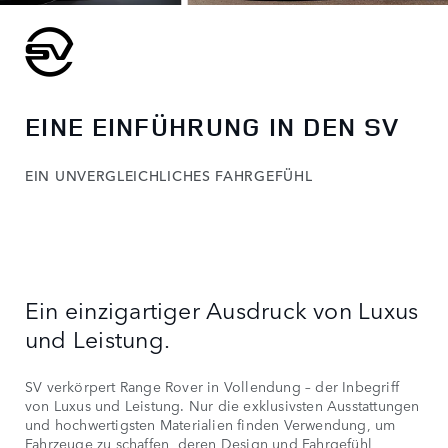
EINE EINFÜHRUNG IN DEN SV
EIN UNVERGLEICHLICHES FAHRGEFÜHL
Ein einzigartiger Ausdruck von Luxus
und Leistung.
SV verkörpert Range Rover in Vollendung – der Inbegriff
von Luxus und Leistung. Nur die exklusivsten Ausstattungen
und hochwertigsten Materialien finden Verwendung, um
Fahrzeuge zu schaffen, deren Design und Fahrgefühl