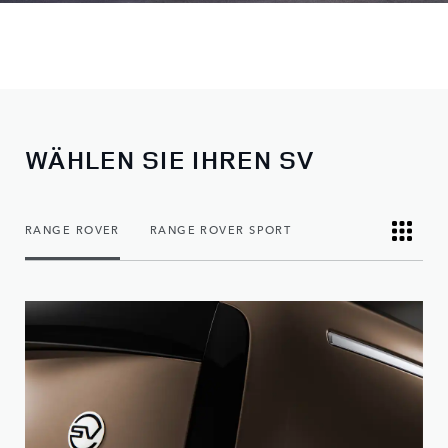
WÄHLEN SIE IHREN SV
RANGE ROVER
RANGE ROVER SPORT