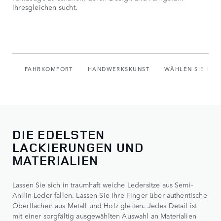
ihresgleichen sucht.
FAHRKOMFORT
HANDWERKSKUNST
WÄHLEN SIE IHR
DIE EDELSTEN
LACKIERUNGEN UND
MATERIALIEN
Lassen Sie sich in traumhaft weiche Ledersitze aus Semi-
Anilin-Leder fallen. Lassen Sie Ihre Finger über authentische
Oberflächen aus Metall und Holz gleiten. Jedes Detail ist
mit einer sorgfältig ausgewählten Auswahl an Materialien