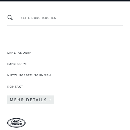
SEITE DURCHSUCHEN
LAND ÄNDERN
IMPRESSUM
NUTZUNGSBEDINGUNGEN
KONTAKT
MEHR DETAILS