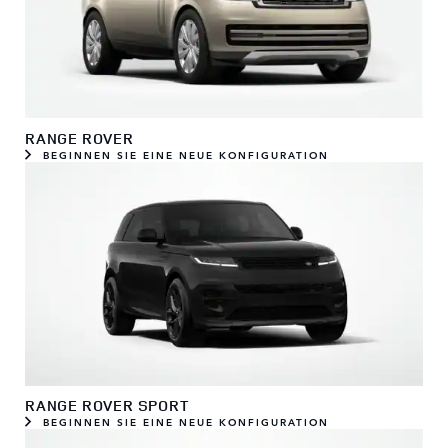
RANGE ROVER
BEGINNEN SIE EINE NEUE KONFIGURATION
RANGE ROVER SPORT
BEGINNEN SIE EINE NEUE KONFIGURATION