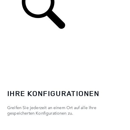
IHRE KONFIGURATIONEN
Greifen Sie jederzeit an einem Ort auf alle Ihre
gespeicherten Konfigurationen zu.