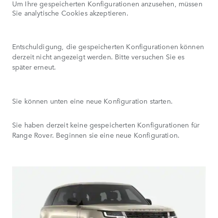
Um Ihre gespeicherten Konfigurationen anzusehen, müssen
Sie analytische Cookies akzeptieren.
Entschuldigung, die gespeicherten Konfigurationen können
derzeit nicht angezeigt werden. Bitte versuchen Sie es
später erneut.
Sie können unten eine neue Konfiguration starten.
Sie haben derzeit keine gespeicherten Konfigurationen für
Range Rover. Beginnen sie eine neue Konfiguration.