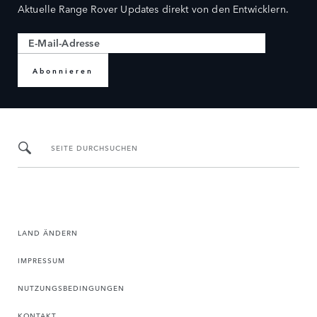
Aktuelle Range Rover Updates direkt von den Entwicklern.
Abonnieren
SEITE DURCHSUCHEN
LAND ÄNDERN
IMPRESSUM
NUTZUNGSBEDINGUNGEN
KONTAKT