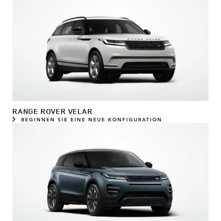
RANGE ROVER VELAR
BEGINNEN SIE EINE NEUE KONFIGURATION