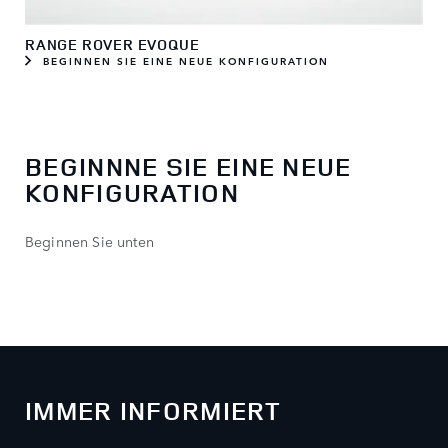
RANGE ROVER EVOQUE
BEGINNEN SIE EINE NEUE KONFIGURATION
BEGINNNE SIE EINE NEUE
KONFIGURATION
Beginnen Sie unten
IMMER INFORMIERT