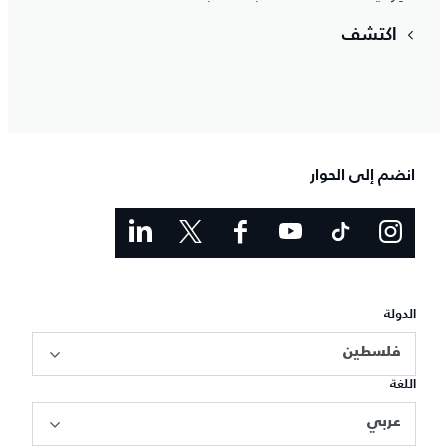
اكتشف
انضم إلى الحوار
الدولة
فلسطين
اللغة
عربي