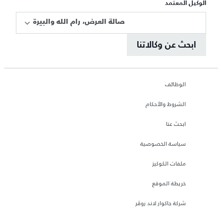
الوكيل المعتمد
صالة العرض، رام الله والبيرة
ابحث عن وكالاتنا
الوظائف
الشروط والأحكام
ابحث عنا
سياسة الخصوصية
ملفات الكوكيز
خريطة الموقع
شركة جاكوار لاند روڤر