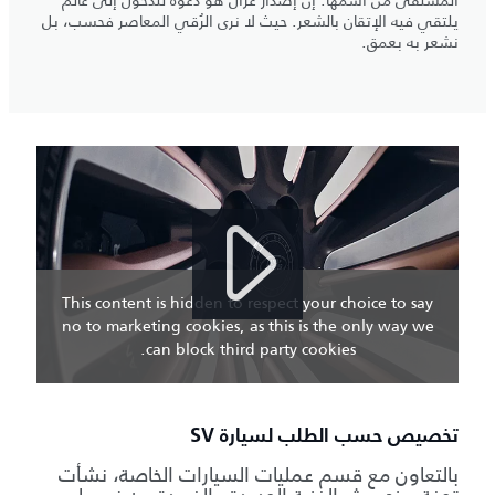
يلتقي فيه الإتقان بالشعر. حيث لا نرى الرُقي المعاصر فحسب، بل
نشعر به بعمق.
This content is hidden to respect your choice to say
no to marketing cookies, as this is the only way we
can block third party cookies.
تخصيص حسب الطلب لسيارة SV
بالتعاون مع قسم عمليات السيارات الخاصة، نشأت