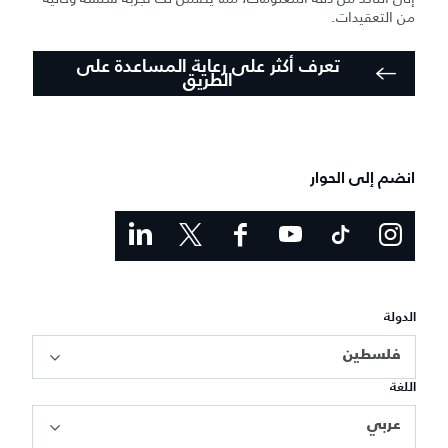
من التعقيدات.
تعرف أكثر على رعاية المساعدة على
الطريق
انضم إلى الحوار
الدولة
فلسطين
اللغة
عربي