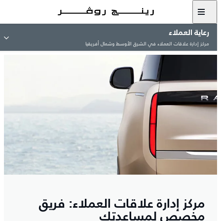
رعاية العملاء
مركز إدارة علاقات العملاء في الشرق الأوسط وشمال أفريقيا
مركز إدارة علاقات العملاء: فريق
مخصص لمساعدتك