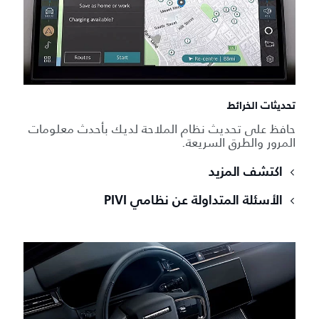
تحديثات الخرائط
حافظ على تحديث نظام الملاحة لديك بأحدث معلومات
المرور والطرق السريعة.
اكتشف المزيد
الأسئلة المتداولة عن نظامي PIVI