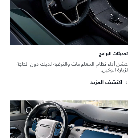
تحديثات البرامج
حسّن أداء نظام المعلومات والترفيه لديك دون الحاجة
لزيارة الوكيل.
اكتشف المزيد