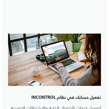
تفعيل حسابك في نظام INCONTROL
لتفعيل خدمات الاتصال الذكية والاشتراكات الحصرية