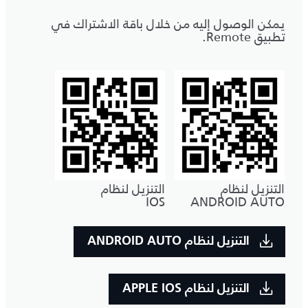
يمكن الوصول إليه من خلال باقة الاشتراك في
تطبيق Remote.
التنزيل لنظام
التنزيل لنظام
IOS
ANDROID AUTO
التنزيل لنظام ANDROID AUTO
التنزيل لنظام APPLE IOS