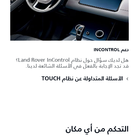
دعم INCONTROL
هل لديك سؤال حول نظام Land Rover InControl؟
قد تجد الإجابة بالفعل في الأسئلة الشائعة لدينا.
الأسئلة المتداولة عن نظام TOUCH
التحكم من أي مكان