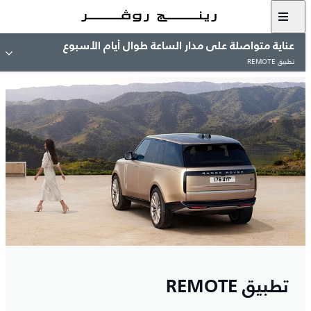
عناية متواصلة على مدار الساعة طوال أيام الأسبوع
تطبيق REMOTE
تطبيق REMOTE