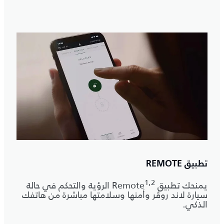
تطبيق REMOTE
1,2
يمنحك تطبيق Remote
الرؤية والتحكم في حالة
سيارة لاند روڤر وأمنها وسلامتها مباشرة من هاتفك
الذكي.