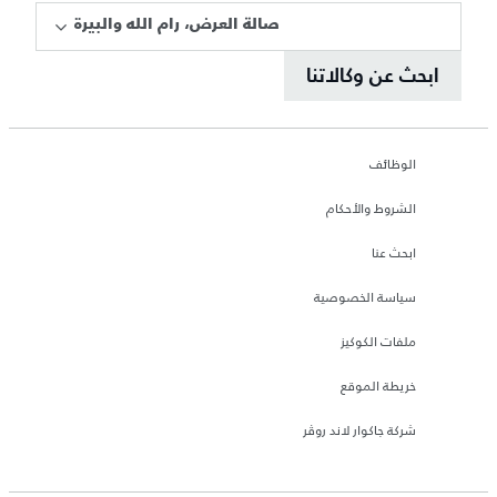
صالة العرض، رام الله والبيرة
ابحث عن وكالاتنا
الوظائف
الشروط والأحكام
ابحث عنا
سياسة الخصوصية
ملفات الكوكيز
خريطة الموقع
شركة جاكوار لاند روڤر