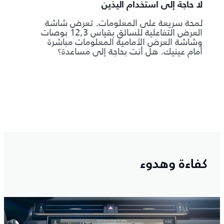
مصرح 
لا حاجة إلى استخدام اليدَين
لمحة سريعة على المعلومات. تعرض شاشة
العرض التفاعلية للسائق بقياس 12,3 بوصات
وشاشة العرض الأمامية المعلومات مباشرة
أمام عينيك. هل أنت بحاجة إلى مساعدة؟
ة
كفاءة وهدوء