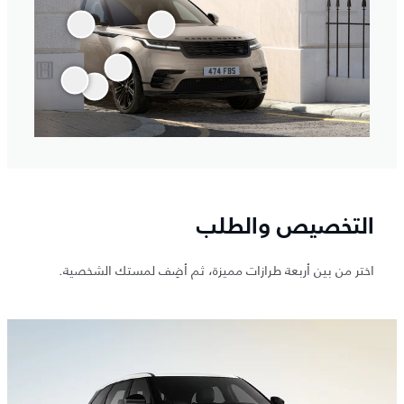
التخصيص والطلب
اختر من بين أربعة طرازات مميزة، ثم أضِف لمستك الشخصية.