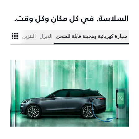
السلاسة. في كل مكان وكل وقت.
سيارة كهربائية وهجينة قابلة للشحن
الديزل
البنزين