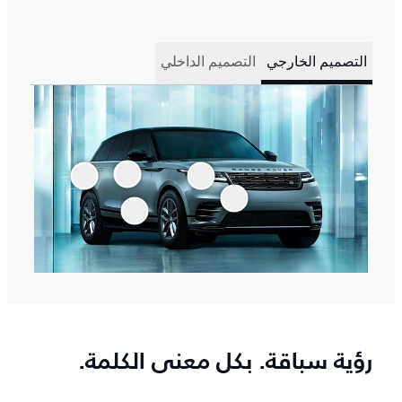
التصميم الخارجي
التصميم الداخلي
رؤية سباقة. بكل معنى الكلمة.