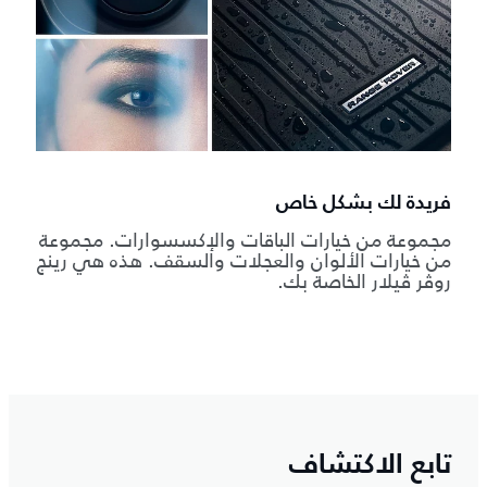
فريدة لك بشكل خاص
مجموعة من خيارات الباقات والإكسسوارات. مجموعة
من خيارات الألوان والعجلات والسقف. هذه هي رينج
روڤر ڤيلار الخاصة بك.
تابع الاكتشاف