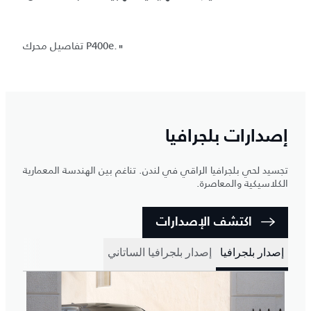
تفاصيل محرك P400e.
"
إصدارات بلجرافيا
تجسيد لحي بلجرافيا الراقي في لندن. تناغم بين الهندسة المعمارية
الكلاسيكية والمعاصرة.
اكتشف الإصدارات
إصدار بلجرافيا
إصدار بلجرافيا الساتاني