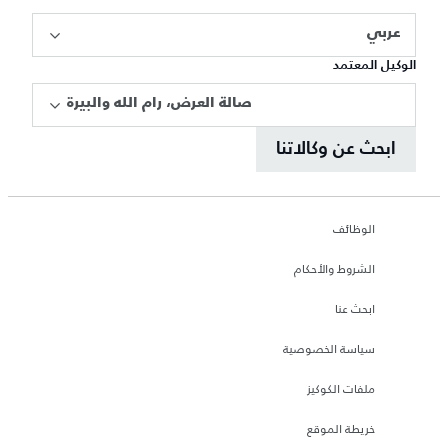
عربي
الوكيل المعتمد
صالة العرض، رام الله والبيرة
ابحث عن وكالاتنا
الوظائف
الشروط والأحكام
ابحث عنا
سياسة الخصوصية
ملفات الكوكيز
خريطة الموقع