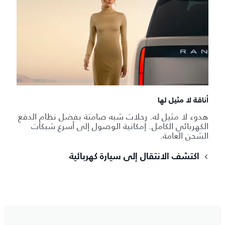
أناقة لا مثيل لها
هدوء لا مثيل له. رحلات شبه صامتة بفضل نظام الدفع
الكهربائي الكامل. إمكانية الوصول إلى أسرع شبكات
الشحن العامة.
اكتشف الانتقال إلى سيارة كهربائية