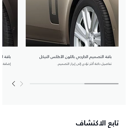
باقة التصميم الخارجي باللون الأطلس النيكل
باقة ال
تفاصيل داكنة أكثر تؤدي إلى إبراز التصميم.
إضافة تف
تابع الاكتشاف