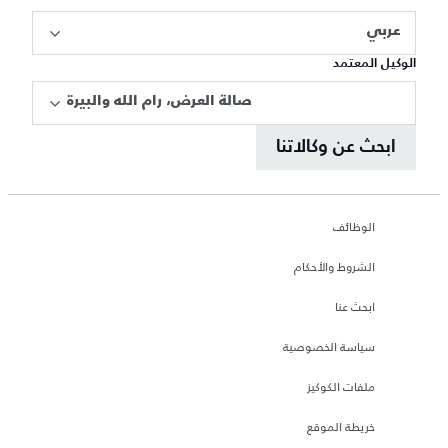
عربي
الوكيل المعتمد
صالة العرض، رام الله والبيرة
ابحث عن وكالاتنا
الوظائف
الشروط والأحكام
ابحث عنا
سياسة الخصوصية
ملفات الكوكيز
خريطة الموقع