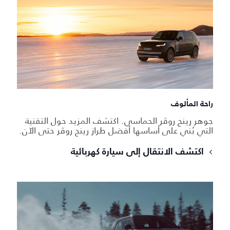
راحة المألوف
جوهر رينج روڤر الحماسي. اكتشف المزيد حول التقنية
التي بُني على أساسها أفضل طراز رينج روڤر حتى الآن.
اكتشف الانتقال إلى سيارة كهربائية