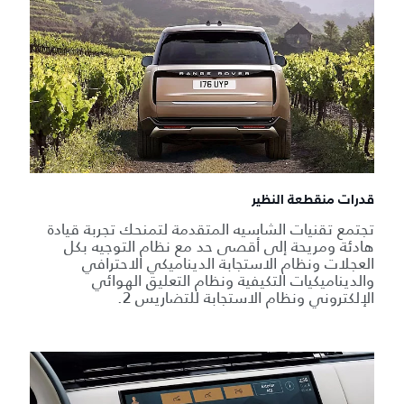
قدرات منقطعة النظير
تجتمع تقنيات الشاسيه المتقدمة لتمنحك تجربة قيادة
هادئة ومريحة إلى أقصى حد مع نظام التوجيه بكل
العجلات ونظام الاستجابة الديناميكي الاحترافي
والديناميكيات التكيفية ونظام التعليق الهوائي
الإلكتروني ونظام الاستجابة للتضاريس 2.