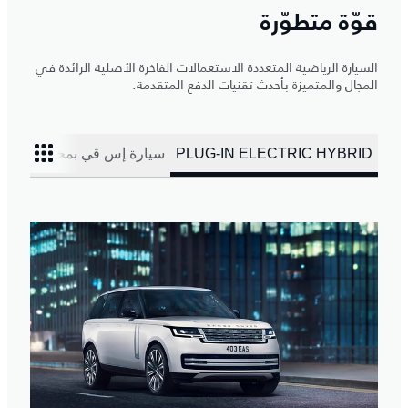
قوّة متطوّرة
السيارة الرياضية المتعددة الاستعمالات الفاخرة الأصلية الرائدة في
المجال والمتميزة بأحدث تقنيات الدفع المتقدمة.
PLUG-IN ELECTRIC HYBRID
سيارة إس ڤي بمحرك بنزين ث