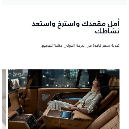
أمِل مقعدك واسترخ واستعد
نشاطك
تجربة سفر فاخرة من الدرجة الأولى متاحة للجميع.