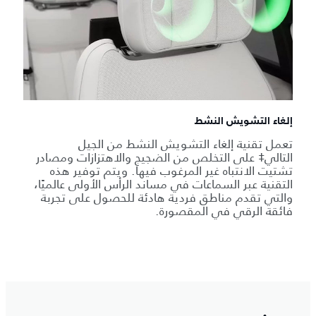
إلغاء التشويش النشط
تعمل تقنية إلغاء التشويش النشط من الجيل
التالي‡ على التخلص من الضجيج والاهتزازات ومصادر
تشتيت الانتباه غير المرغوب فيها. ويتم توفير هذه
التقنية عبر السماعات في مساند الرأس الأولى عالميًا،
والتي تقدم مناطق فردية هادئة للحصول على تجربة
فائقة الرقي في المقصورة.