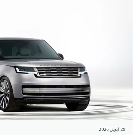
29 أبريل 2026