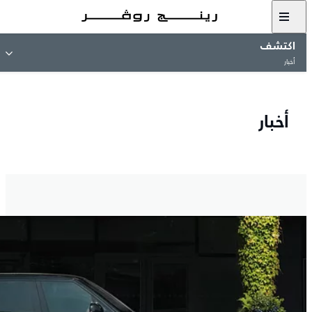
اكتشف
أخبار
أخبار