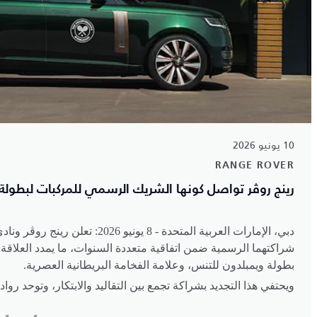
10 يونيو 2026
RANGE ROVER
رينج روڤر تواصل كونها الشريك الرسمي للمركبات لبطولة
دبي، الإمارات العربية المتحدة
8 -
يونيو 2026: تعلن رينج روڤ
شراكتهما الرسمية ضمن اتفاقية متعددة السنوات، ما يمدد العلاقة
بطولة ويمبلدون للتنس، وعلامة الفخامة البريطانية العصرية
.
ويحتفي هذا التجديد بشراكة تجمع بين التقاليد والابتكار، وتوحد رو