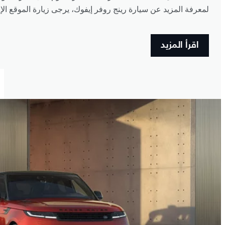
لمعرفة المزيد عن سيارة رينج روفر إيفوك، يرجى زيارة الموقع الإل
اقرأ المزيد