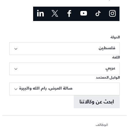
الدولة
فلسطين
اللغة
عربي
الوكيل المعتمد
صالة العرض، رام الله والبيرة
ابحث عن وكالاتنا
الوظائف