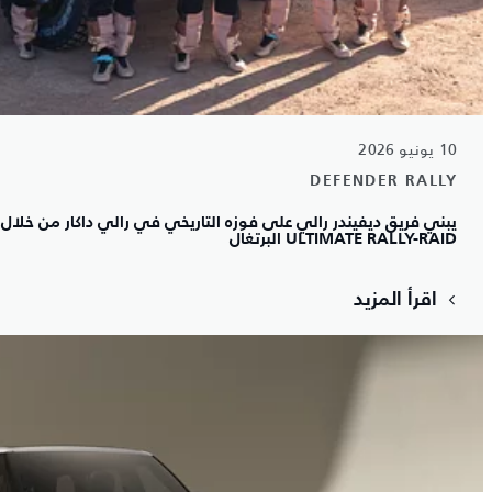
10 يونيو 2026
DEFENDER RALLY
ULTIMATE RALLY-RAID البرتغال
اقرأ المزيد