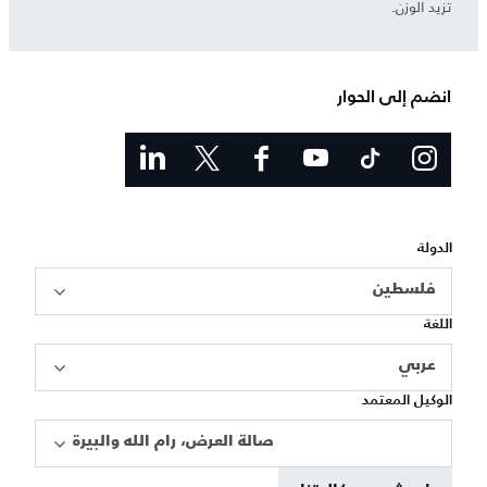
تزيد الوزن.
انضم إلى الحوار
الدولة
فلسطين
اللغة
عربي
الوكيل المعتمد
صالة العرض، رام الله والبيرة