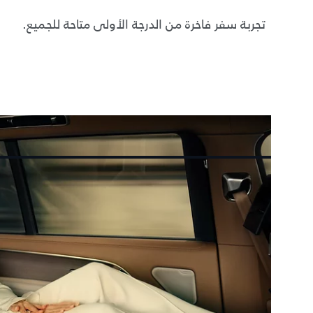
تجربة سفر فاخرة من الدرجة الأولى متاحة للجميع.