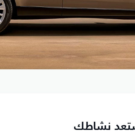
ستعد نشاطك