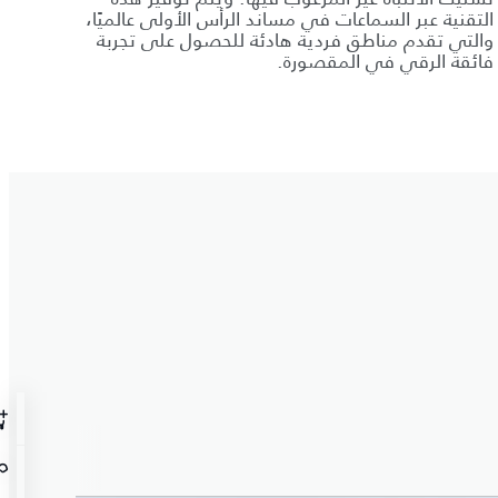
التقنية عبر السماعات في مساند الرأس الأولى عالميًا،
والتي تقدم مناطق فردية هادئة للحصول على تجربة
فائقة الرقي في المقصورة.