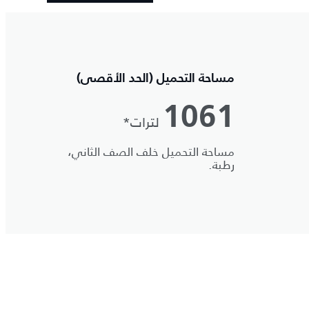
مساحة التحميل (الحد الأقصى)
1061
لترات*
مساحة التحميل خلف الصف الثاني،
رطبة.