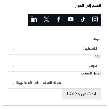
انضم إلى الحوار
الدولة
فلسطين
اللغة
عربي
الوكيل المعتمد
صالة العرض، رام الله والبيرة
ابحث عن وكالاتنا