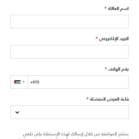
اسم العائلة
*
البريد الإلكتروني
*
رقم الهاتف
*
▼
قاعة العرض المفضلة
*
ستتم الموافقة من خلال إرسالك لهذه الإستمارة على تلقي