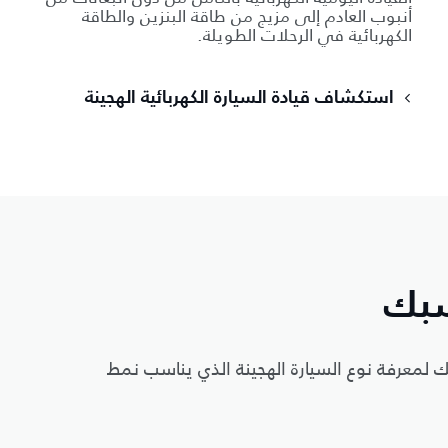
أنبوب العادم إلى مزيج من طاقة البنزين والطاقة
الكهربائية في الرحلات الطويلة.
استكشاف قيادة السيارة الكهربائية الهجينة
سبك
 لمعرفة نوع السيارة الهجينة الذي يناسب نمط