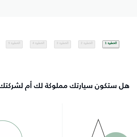
الخطوة 1
الخطوة 2
الخطوة 3
الخطوة 4
الخطوة 5
هل ستكون سيارتك مملوكة لك أم لشركتك