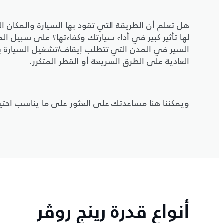
هل تعلم أن الطريقة التي تقود بها السيارة والمكان 
لها تأثير كبير في أداء سيارتك وكفاءتها؟ على سبيل ا
السير في المدن التي تتطلب إيقاف/تشغيل السيارة ب
العادية على الطرق السريعة أو القطر المتكرر.
ويمكننا هنا مساعدتك على العثور على ما يناسب احتيا
أنواع قدرة رينج روڤر