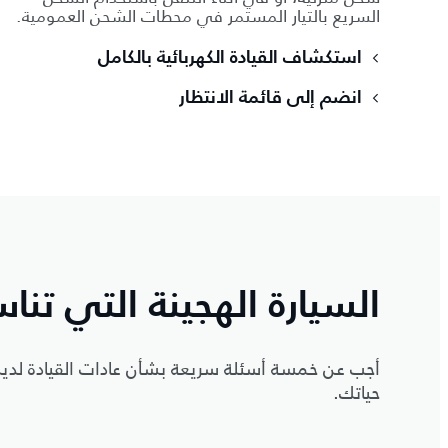
السريع بالتيار المستمر في محطات الشحن العمومية.
استكشاف القيادة الكهربائية بالكامل
انضم إلى قائمة الانتظار
السيارة الهجينة التي تنا
أجب عن خمسة أسئلة سريعة بشأن عادات القيادة لديك
حياتك.