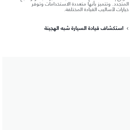
المتجدد. وتتميز بأنها متعددة الاستخدامات وتوفر
خيارات لأساليب القيادة المختلفة.
استكشاف قيادة السيارة شبه الهجينة