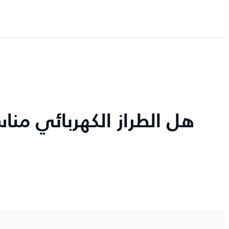
هل الطراز الكهربائي من