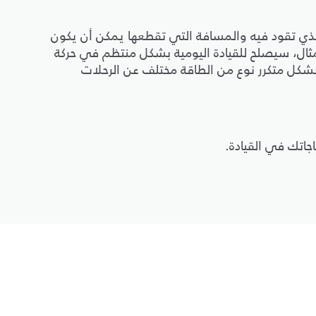
الذي تقود فيه والمسافة التي تقطعها يمكن أن يكون
لمثال، سيصلح للقيادة اليومية بشكل منتظم في حركة
شكل متكرر نوع من الطاقة مختلف عن الرحلات
جاتك في القيادة.