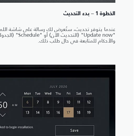
الخطوة 1 – بدء التحديث
عندما يتوفر تحديث، ستُعرض لك رسالة على شاشة الل
"Update now" (التحد
والأحكام للمتابعة في حال طلب ذلك.