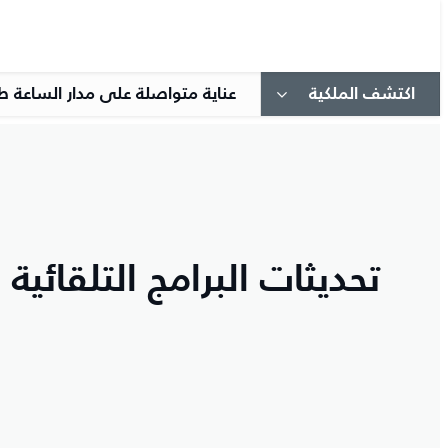
اكتشف الملكية
عناية متواصلة على مدار الساعة ط
تحديثات البرامج التلقائية