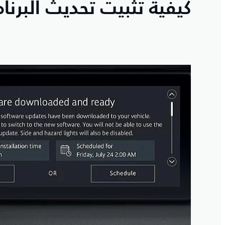
كيفية تثبيت تحديث البرنا