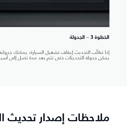
الخطوة 3 – الجدولة
إذا تطلّب التحديث إيقاف تشغيل السيارة، يمكنك جدول
يمكن جدولة التحديثات حتى تتم بعد مدة تصل إلى أسب
ملاحظات إصدار تحديث الب