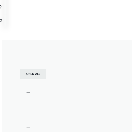
OPEN ALL