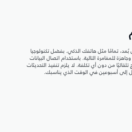
 بُعد، تمامًا مثل هاتفك الذكي. بفضل تكنولوجيا
ا وجاهزة للمغامرة التالية. باستخدام اتصال البيانات
لقائيًا من دون أي تكلفة. لا يلزم تنفيذ التحديثات
ل إلى أسبوعين في الوقت الذي يناسبك.