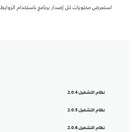
استعرض محتويات كل إصدار برنامج باستخدام الروابط ال
نظام التشغيل 2.0.4
نظام التشغيل 2.0.5
نظام التشغيل 2.0.6