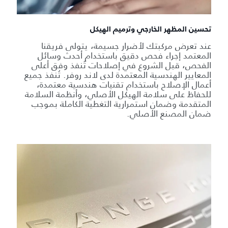
تحسين المظهر الخارجي وترميم الهيكل
عند تعرض مركبتك لأضرار جسيمة، يتولى فريقنا
المعتمد إجراء فحص دقيق باستخدام أحدث وسائل
الفحص، قبل الشروع في إصلاحات تُنفذ وفق أعلى
المعايير الهندسية المعتمدة لدى لاند روفر. تُنفذ جميع
أعمال الإصلاح باستخدام تقنيات هندسية معتمدة،
للحفاظ على سلامة الهيكل الأصلي، وأنظمة السلامة
المتقدمة وضمان استمرارية التغطية الكاملة بموجب
ضمان المصنع الأصلي.