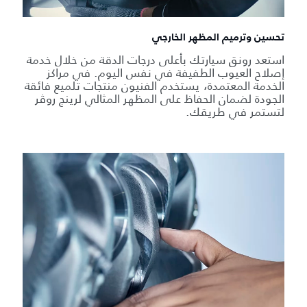
تحسين وترميم المظهر الخارجي
استعد رونق سيارتك بأعلى درجات الدقة من خلال خدمة
إصلاح العيوب الطفيفة في نفس اليوم. في مراكز
الخدمة المعتمدة، يستخدم الفنيون منتجات تلميع فائقة
الجودة لضمان الحفاظ على المظهر المثالي لرينج روڤر
لتستمر في طريقك.