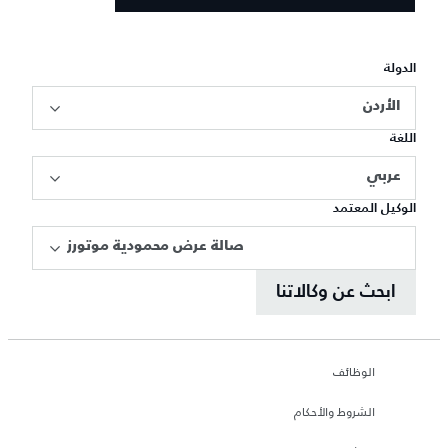
الدولة
الأردن
اللغة
عربي
الوكيل المعتمد
صالة عرض محمودية موتورز
ابحث عن وكالاتنا
الوظائف
الشروط والأحكام