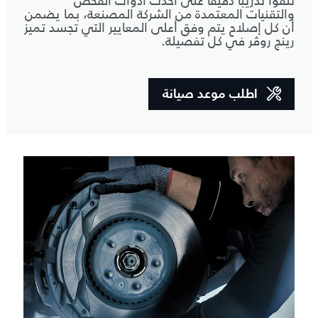
تلقوا تدريباً دقيقاً على أحدث أدوات الفحص
والتقنيات المعتمدة من الشركة المصنعة، بما يضمن
أن كل إصلاح يتم وفق أعلى المعايير التي تجسد تميز
رينج روڤر في كل تفصيلة.
اطلب موعد صيانة