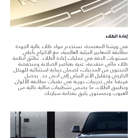
إعادة الطلاء
في ورشنا المعتمدة، نستخدم مواد طلاء عالية الجودة
مطابقة للمعايير البيئية العالمية، مع الالتزام بأعلى
مستويات الدقة في عمليات إعادة الطلاء. نُطبّق أنظمة
طلاء مائي متقدمة، غنية بعناصر الصلابة ومنخفضة
المحتوى من المذيبات، لضمان حماية استثنائية للهيكل
الخارجي وتقليل الأثر البيئي إلى أدنى حد. يحصل
فريقنا على تدريبات دورية في تقنيات مطابقة الألوان
وتطبيق الطلاء، ما يضمن تشطيبات مثالية خالية من
العيوب وبمستوى يليق بفخامة سيارتك.