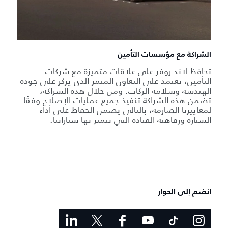
الشراكة مع مؤسسات التأمين
تحافظ لاند روفر على علاقات متميزة مع شركات
التأمين، تعتمد على التعاون المثمر الذي يركز على جودة
الهندسة وسلامة الركاب. ومن خلال هذه الشراكة،
تضمن هذه الشراكة تنفيذ جميع عمليات الإصلاح وفقًا
لمعاييرنا الصارمة، بالتالي يضمن الحفاظ على أداء
السيارة ورفاهية القيادة التي تتميز بها سياراتنا.
انضم إلى الحوار