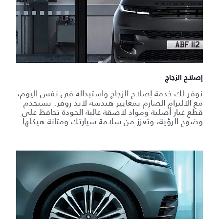
إصلاح الزجاج
نوفر لك خدمة إصلاح الزجاج واستبداله في نفس اليوم،
مع الالتزام الصارم بمعايير هندسة لاند روفر. نستخدم
قطع غيار أصلية ومواد لاصقة عالية الجودة تحافظ على
وضوح الرؤية، وتعزز من سلامة سيارتك ومتانة هيكلها.