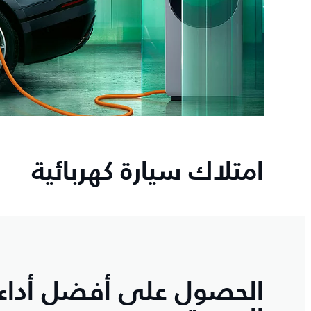
امتلاك سيارة كهربائية
الحصول على أفضل أداء م