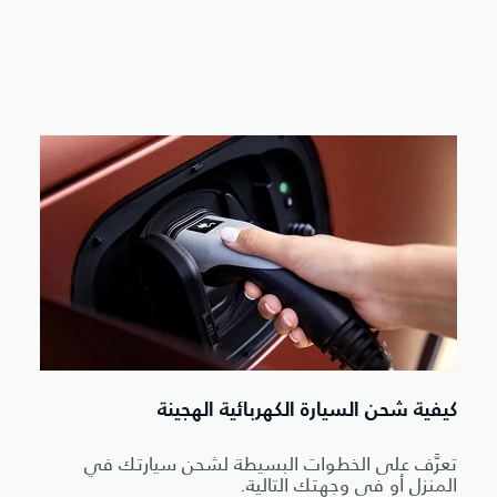
كيفية شحن السيارة الكهربائية الهجينة
تعرَّف على الخطوات البسيطة لشحن سيارتك في
المنزل أو في وجهتك التالية.