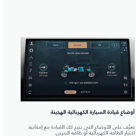
أوضاع قيادة السيارة الكهربائية الهجينة
تعرَّف على الأوضاع التي تتيح لك القيادة مع إمكانية
اختيار الطاقة الكهربائية أو طاقة البنزين.