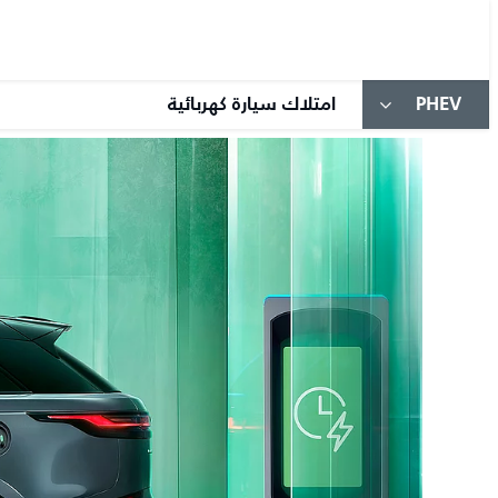
PHEV
امتلاك سيارة كهربائية