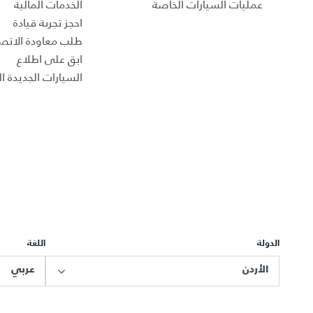
عمليات السيارات الخاصة
الخدمات المالية
احجز تجربة قيادة
طلب معاودة الاتص
ابق على اطلاع
السيارات الجديدة ال
الدولة
اللغة
الأردن
عربي