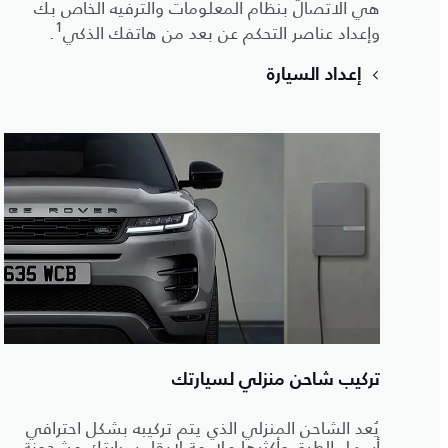
هي الاتصال بنظام المعلومات والترفيه الخاص بك
1
وإعداد عناصر التحكم عن بعد من هاتفك الذكي
.
إعداد السيارة
تركيب شاحن منزلي لسيارتك
يُعد الشاحن المنزلي الذي يتم تركيبه بشكل احترافي
أسهل الطرق وأكثرها ملاءمة لإبقاء سيارتك مشحونة.