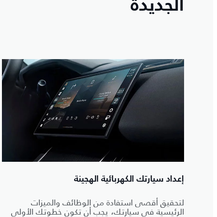
الجديدة
إعداد سيارتك الكهربائية الهجينة
لتحقيق أقصى استفادة من الوظائف والميزات
الرئيسية في سيارتك، يجب أن تكون خطوتك الأولى