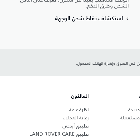
الشحن وطرق الدفع.
استكشاف نقاط شحن الوجهة
ين في السوق وإشارة الهاتف المحمول.
المالكون
جديدة
نظرة عامة
لمستعملة
رعاية العملاء
تطبيق أردحي
تطبيق LAND ROVER CARE