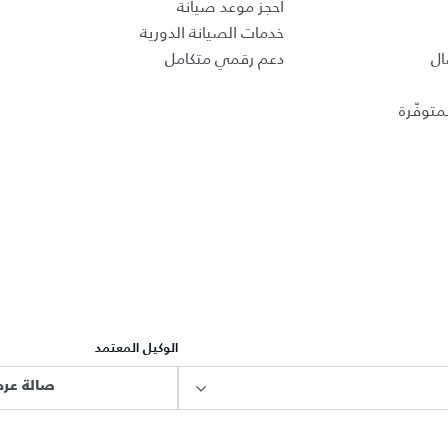
احجز موعد صيانة
خدمات الصيانة الدورية
ال
دعم رقمي متكامل
متوفّرة
الوكيل المعتمد
صالة عرض