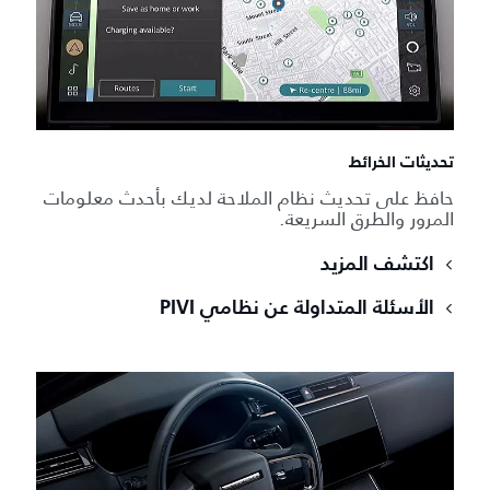
تحديثات الخرائط
حافظ على تحديث نظام الملاحة لديك بأحدث معلومات
المرور والطرق السريعة.
اكتشف المزيد
الأسئلة المتداولة عن نظامي PIVI