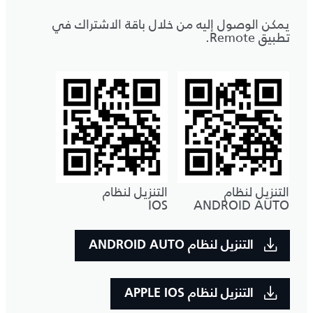
يمكن الوصول إليه من خلال باقة الاشتراك في
تطبيق Remote.
التنزيل لنظام
التنزيل لنظام
IOS
ANDROID AUTO
التنزيل لنظام ANDROID AUTO
التنزيل لنظام APPLE IOS