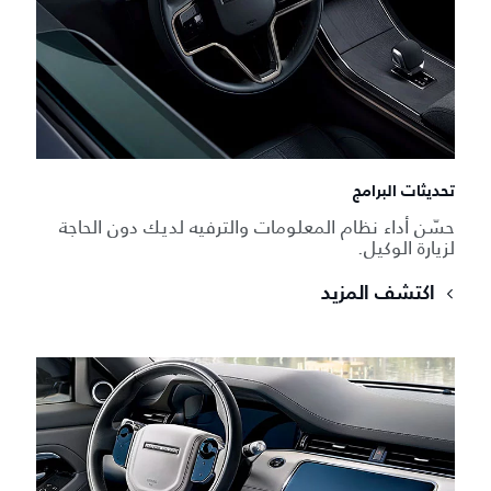
تحديثات البرامج
حسّن أداء نظام المعلومات والترفيه لديك دون الحاجة
لزيارة الوكيل.
اكتشف المزيد