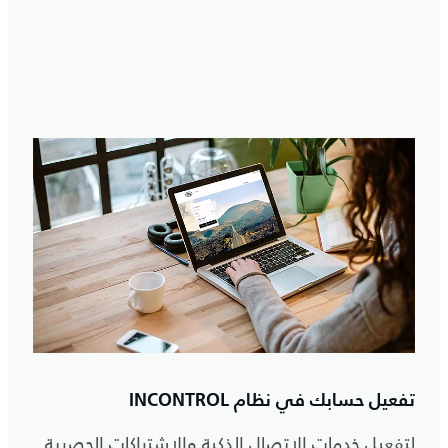
تفعيل حسابك في نظام INCONTROL
لتفعيل خدمات الاتصال الذكية والاشتراكات الحصرية