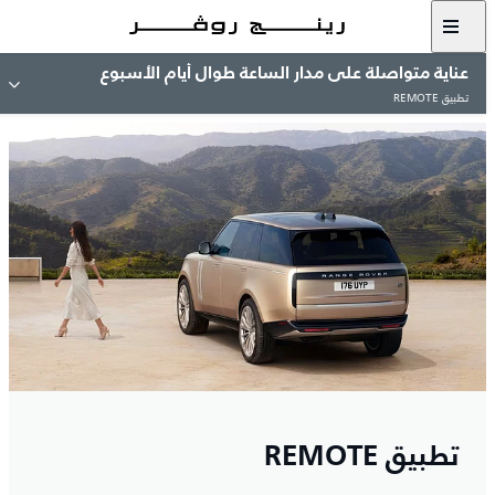
عناية متواصلة على مدار الساعة طوال أيام الأسبوع
تطبيق REMOTE
تطبيق REMOTE