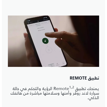
تطبيق REMOTE
1,2
يمنحك تطبيق Remote
الرؤية والتحكم في حالة
سيارة لاند روڤر وأمنها وسلامتها مباشرة من هاتفك
الذكي.