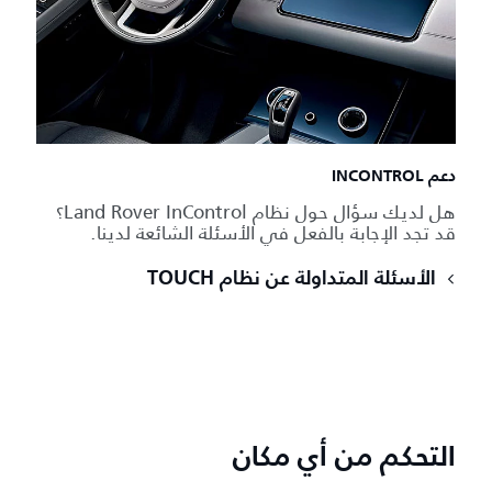
دعم INCONTROL
هل لديك سؤال حول نظام Land Rover InControl؟
قد تجد الإجابة بالفعل في الأسئلة الشائعة لدينا.
الأسئلة المتداولة عن نظام TOUCH
التحكم من أي مكان