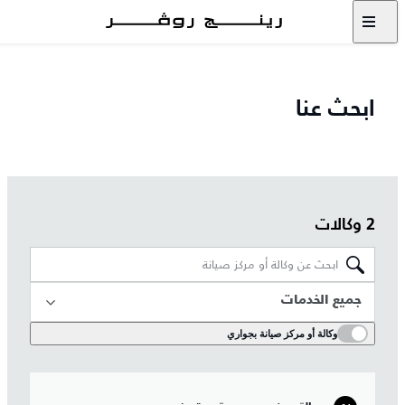
ابحث عنا
2 وكالات
جميع الخدمات
وكالة أو مركز صيانة بجواري