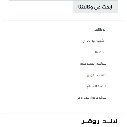
ابحث عن وكالاتنا
الوظائف
الشروط والأحكام
ابحث عنا
سياسة الخصوصية
ملفات الكوكيز
خريطة الموقع
شركة جاكوار لاند روڤر