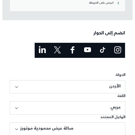
اعرض على الخريطة
انضم إلى الحوار
الدولة
الأردن
اللغة
عربي
الوكيل المعتمد
صالة عرض محمودية موتورز