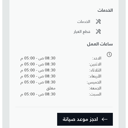
الخدمات
الخدمات
قطع الغيار
ساعات العمل
الاحد
08:30 ص - 05:00 م
الاثنين
08:30 ص - 05:00 م
الثلاثاء
08:30 ص - 05:00 م
الأربعاء
08:30 ص - 05:00 م
الخميس
08:30 ص - 05:00 م
الجمعة
مغلق
السبت
08:30 ص - 05:00 م
احجز موعد صيانة‎