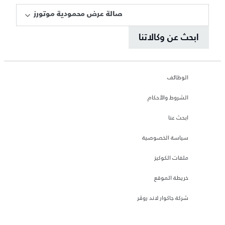
صالة عرض محمودية موتورز
ابحث عن وكالاتنا
الوظائف
الشروط والأحكام
ابحث عنا
سياسة الخصوصية
ملفات الكوكيز
خريطة الموقع
شركة جاكوار لاند روڤر