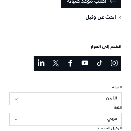
اطلب موعد صيانة
ابحث عن وكيل
انضم إلى الحوار
الدولة
الأردن
اللغة
عربي
الوكيل المعتمد