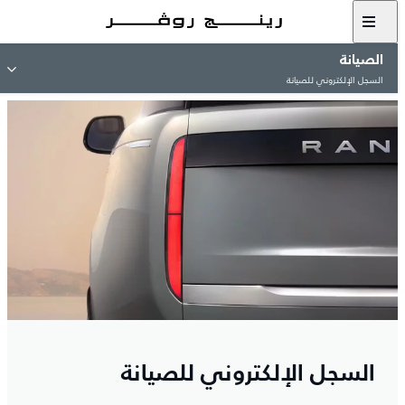
الصيانة
السجل الإلكتروني للصيانة
السجل الإلكتروني للصيانة