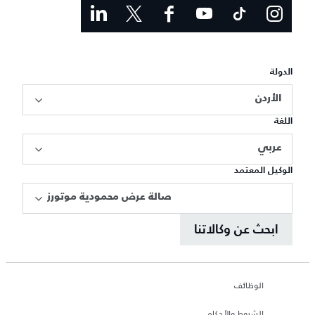
الدولة
الأردن
اللغة
عربي
الوكيل المعتمد
صالة عرض محمودية موتورز
ابحث عن وكالاتنا
الوظائف
الشروط والأحكام