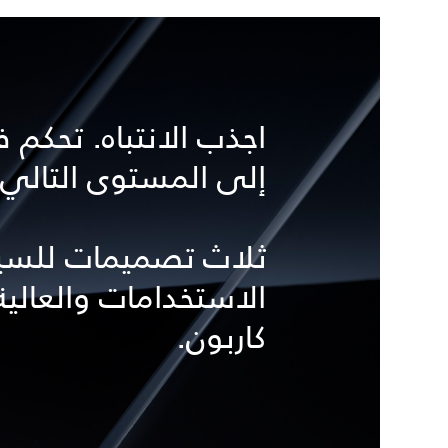
اجذب الانتباه. تحكم 
إلى المستوى التالي.
ثلاث تصميمات للسيار
كاربون.