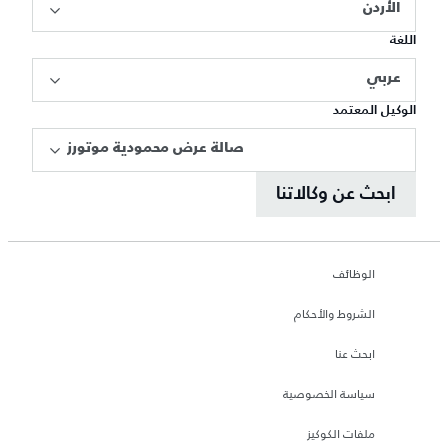
الأردن
اللغة
عربي
الوكيل المعتمد
صالة عرض محمودية موتورز
ابحث عن وكالاتنا
الوظائف
الشروط والأحكام
ابحث عنا
سياسة الخصوصية
ملفات الكوكيز