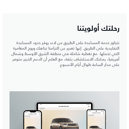
رحلتك أولويتنا
تتجاوز خدمة المساعدة على الطريق من لاند روڤر حدود المساعدة
التقليدية على الطريق. إنها تعبير عن التزامنا تجاهك وروح المغامرة
التي تحملها. مع تغطية شاملة في منطقة الشرق الأوسط وشمال
أفريقيا، يمكنك الاستكشاف بثقة، مع العلم أن الدعم الخبير متوفر
على مدار الساعة طوال أيام الأسبوع.