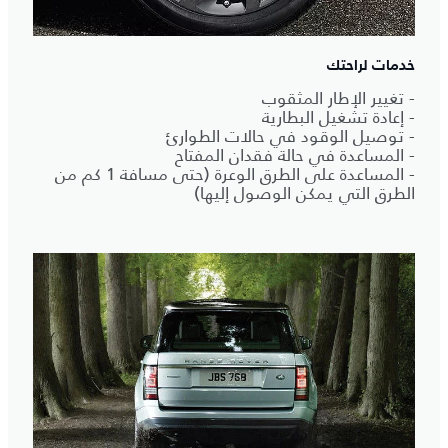
خدمات لراحتك
- تغيير الإطار المثقوب
- إعادة تشغيل البطارية
- توصيل الوقود في حالات الطوارئ
- المساعدة في حالة فقدان المفتاح
- المساعدة على الطرق الوعرة (حتى مسافة 1 كم من
الطرق التي يمكن الوصول إليها)