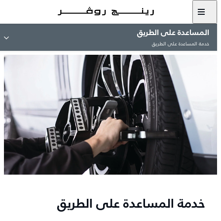
المساعدة على الطريق
خدمة المساعدة على الطريق
خدمة المساعدة على الطريق