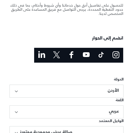
للحصول على تفاصيل أدق حول خدماتنا وأي شروط وأحكام، بما في ذلك
حدود التغطية المحددة، يرجى التواصل مع فريق المساعدة على الطريق
المخصص لدينا.
انضم إلى الحوار
الدولة
الأردن
اللغة
عربي
الوكيل المعتمد
صالة عرض محمودية موتورز