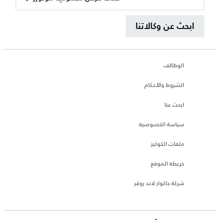
ابحث عن وكالاتنا
الوظائف
الشروط والأحكام
ابحث عنا
سياسة الخصوصية
ملفات الكوكيز
خريطة الموقع
شركة جاكوار لاند روڤر