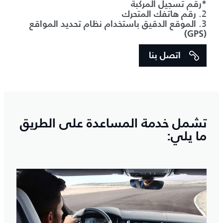
*رقم تسجيل المركبة
2.
رقم هاتفك المتحرك
3.
الموقع الدقيق باستخدام نظام تحديد المواقع
(GPS)
اتصل بنا
تشمل خدمة المساعدة على الطريق
ما يلي: