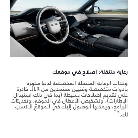
رعاية متنقلة: إصلاح في موقعك
وحدات الرعاية المتنقلة المخصصة لدينا مجهزة
بأدوات متخصصة وفنيين معتمدين من JLR. قادرة
على تقديم إصلاحات بسيطة (بما في ذلك استبدال
الإطارات)، وتشخيص الأعطال في الموقع، وتحديثات
البرامج، ويمكنها الوصول إليك في الموقع الأنسب
*
لك.