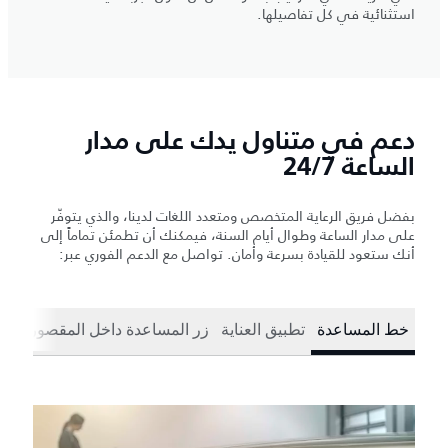
استثنائية في كل تفاصيلها.
دعم في متناول يدك على مدار
الساعة 24/7
بفضل فريق الرعاية المتخصص ومتعدد اللغات لدينا، والذي يتوفّر
على مدار الساعة وطوال أيام السنة، فيمكنك أن تطمئن تماماً إلى
أنك ستعود للقيادة بسرعة وأمان. تواصل مع الدعم الفوري عبر:
خط المساعدة
تطبيق العناية
زر المساعدة داخل المقصورة