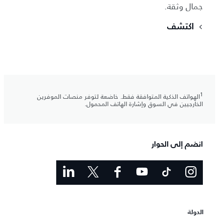
جمال وثقة.
اكتشف
1
الهواتف الذكية المتوافقة فقط. خاضعة لتوفر منصات الموفرين
الخارجيين في السوق وإشارة الهاتف المحمول.
انضم إلى الحوار
الدولة