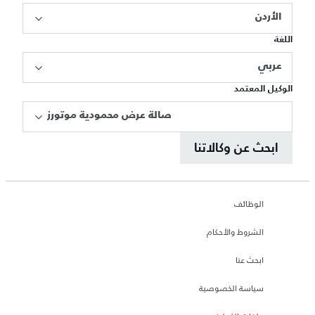
الأردن
اللغة
عربي
الوكيل المعتمد
صالة عرض محمودية موتورز
ابحث عن وكالاتنا
الوظائف
الشروط والأحكام
ابحث عنا
سياسة الخصوصية