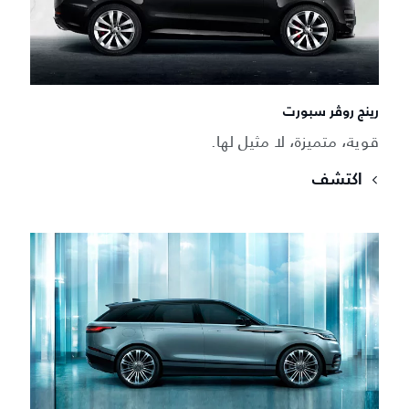
رينج روڤر سبورت
قوية، متميزة، لا مثيل لها.
اكتشف