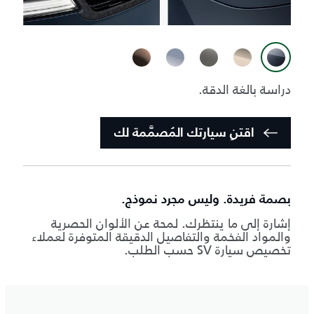
دراسة بالغة الدقة.
اقتنِ سيارتك المُصمَّمة لك
بصمة فريدة. وليس مجرد نموذج.
إشارة إلى ما ينتظرك. لمحة عن الألوان الحصرية
والمواد الفخمة والتفاصيل الدقيقة المتوفرة لعملاء
تخصيص سيارة SV حسب الطلب.