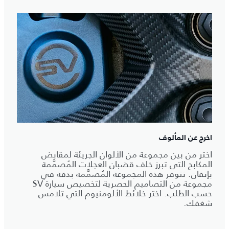
اخرج عن المألوف
اختر من بين مجموعة من الألوان الجريئة لمقابض
المكابح التي تبرز خلف قضبان العجلات المُصمَّمة
بإتقان. تتوفر هذه المجموعة المُصمَّمة بدقة في
مجموعة من التصاميم الحصرية لتخصيص سيارة SV
حسب الطلب. اختر خلائط الألومنيوم التي تلامس
شغفك.