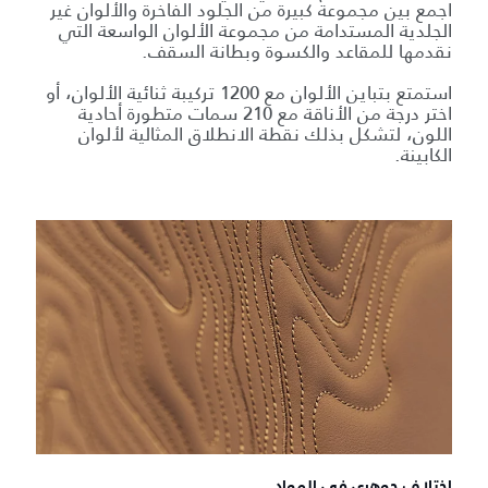
اجمع بين مجموعة كبيرة من الجلود الفاخرة والألوان غير
الجلدية المستدامة من مجموعة الألوان الواسعة التي
نقدمها للمقاعد والكسوة وبطانة السقف.
استمتع بتباين الألوان مع 1200 تركيبة ثنائية الألوان، أو
اختر درجة من الأناقة مع 210 سمات متطورة أحادية
اللون، لتشكل بذلك نقطة الانطلاق المثالية لألوان
الكابينة.
اختلاف جوهري في المواد