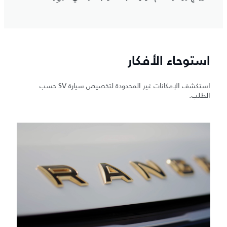
استوحاء الأفكار
استكشف الإمكانات غير المحدودة لتخصيص سيارة SV حسب
الطلب.