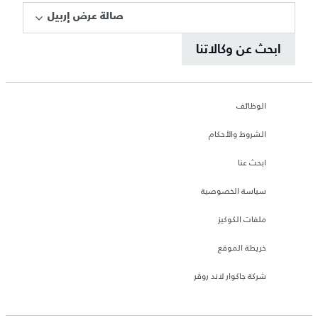
صالة عرض إربيل
ابحث عن وكالاتنا
الوظائف
الشروط والأحكام
ابحث عنا
سياسة الخصوصية
ملفات الكوكيز
خريطة الموقع
شركة جاكوار لاند روڤر