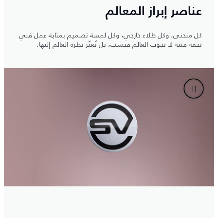
عناصر إبراز المعالم
كل منحنى، وكل طلاء خارجي، وكل لمسة تصميم بمثابة عمل فني
تحفة فنية لا تجوب العالم فحسب، بل تُغيِّر نظرة العالم إليها.