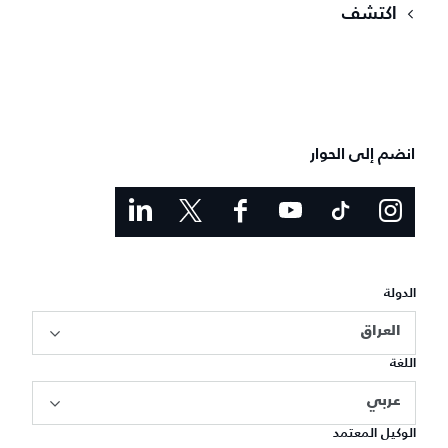
اكتشف
انضم إلى الحوار
الدولة
العراق
اللغة
عربي
الوكيل المعتمد