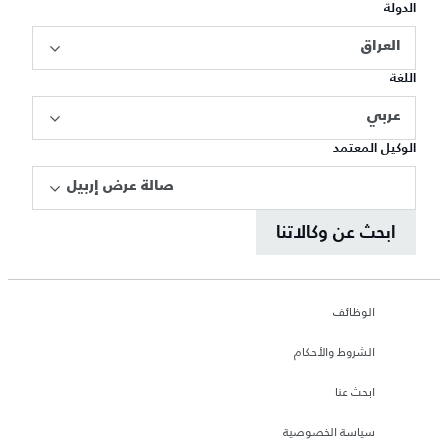
الدولة
العراق
اللغة
عربي
الوكيل المعتمد
صالة عرض إربيل
ابحث عن وكالاتنا
الوظائف
الشروط والأحكام
ابحث عنا
سياسة الخصوصية