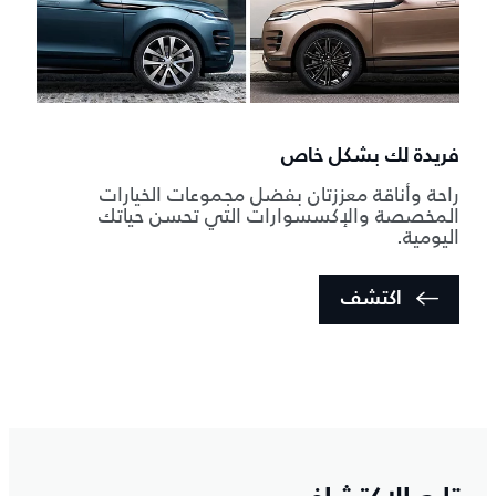
فريدة لك بشكل خاص
راحة وأناقة معززتان بفضل مجموعات الخيارات
المخصصة والإكسسوارات التي تحسن حياتك
اليومية.
اكتشف