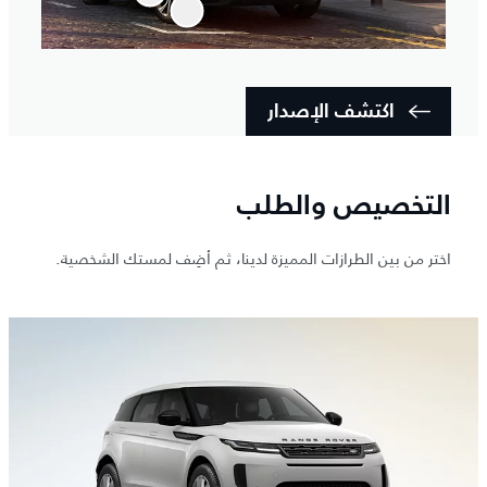
اكتشف الإصدار
التخصيص والطلب
اختر من بين الطرازات المميزة لدينا، ثم أضِف لمستك الشخصية.