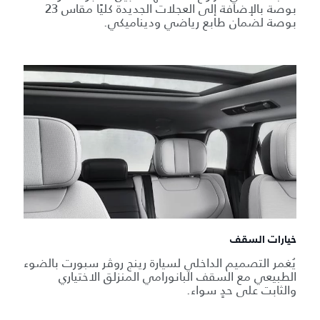
بوصة بالإضافة إلى العجلات الجديدة كليًا مقاس 23
بوصة لضمان طابع رياضي وديناميكي.
خيارات السقف
يُغمر التصميم الداخلي لسيارة رينج روڤر سبورت بالضوء
الطبيعي مع السقف البانورامي المنزلق الاختياري
والثابت على حدٍ سواء.