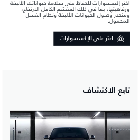
اختر إكسسوارات للحفاظ على سلامة حيواناتك الأليفة
ورفاهيتها، بما في ذلك المقسّم الكامل الارتفاع،
ومنحدر وصول الحيوانات الأليفة ونظام الغسل
المحمول.
اعثر على الإكسسوارات
تابع الاكتشاف