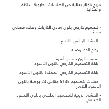
مزيج مُختار بعناية من الطلاءات الخارجية الداكنة
والجذابة.
ب
- تصميم خارجي بلون رمادي الكاربات وطلاء معدني
متميّز
- الغشاء الواقي اللامع
- زجاج الخصوصية
- سقف بلون متباين أسود
- باقة التصميم الخارجي باللون الأسود
- باقة التصميم الخارجي الممتدة باللون الأسود
- عجلات بتصميم 5135 مقاس 23 بوصة باللون
الأسود اللامع
- القشرة الزينية للتصميم الداخلي باللون الأسود
الطبيعي