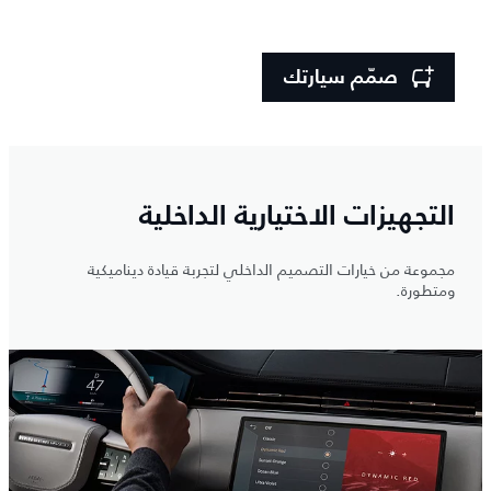
صمّم سيارتك
التجهيزات الاختيارية الداخلية
مجموعة من خيارات التصميم الداخلي لتجربة قيادة ديناميكية
ومتطورة.