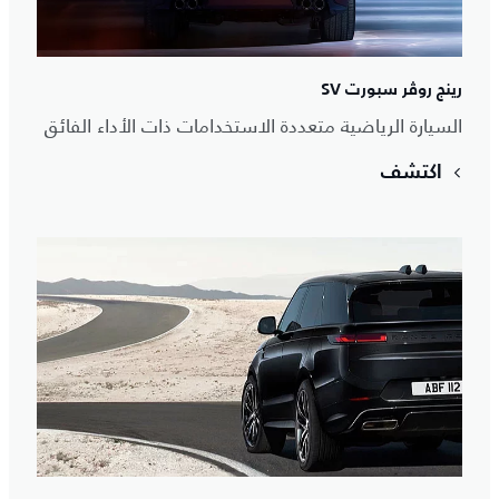
رينج روڤر سبورت SV
السيارة الرياضية متعددة الاستخدامات ذات الأداء الفائق
اكتشف