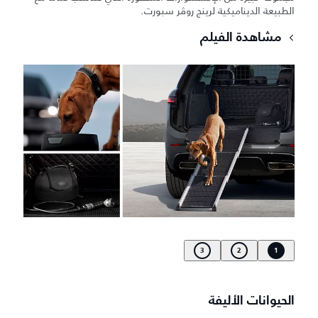
الطبيعة الديناميكية لرينج روڤر سبورت.
مشاهدة الفيلم
3
2
1
الحيوانات الأليفة