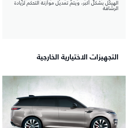
الهيكل بشكل أكبر، ويتم تعديل موازنة التحكم لزيادة
الرشاقة
التجهيزات الاختيارية الخارجية