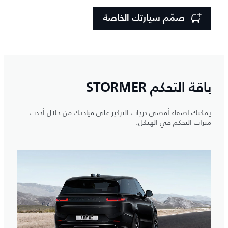
صمّم سيارتك الخاصة
باقة التحكم STORMER
يمكنك إضفاء أقصى درجات التركيز على قيادتك من خلال أحدث
ميزات التحكم في الهيكل.