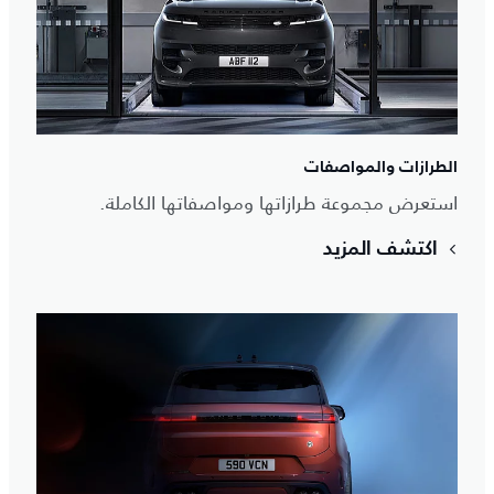
الطرازات والمواصفات
استعرض مجموعة طرازاتها ومواصفاتها الكاملة.
اكتشف المزيد