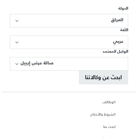
الدولة
العراق
اللغة
عربي
الوكيل المعتمد
صالة عرض إربيل
ابحث عن وكالاتنا
الوظائف
الشروط والأحكام
ابحث عنا